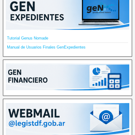
Tutorial Genus Nomade
Manual de Usuarios Finales GenExpedientes