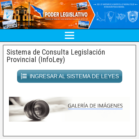
Sistema de Consulta Legislación
Provincial (InfoLey)
INGRESAR AL SISTEMA DE LEYES