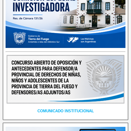
COMUNICADO INSTITUCIONAL