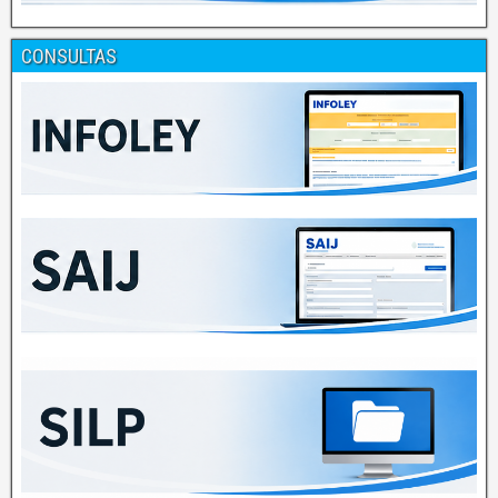
CONSULTAS