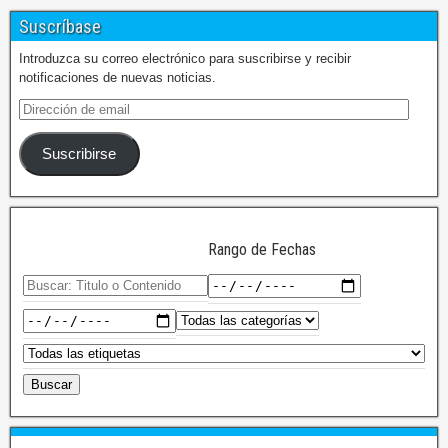
Suscríbase
Introduzca su correo electrónico para suscribirse y recibir
notificaciones de nuevas noticias.
Suscribirse
Rango de Fechas