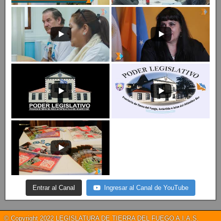
Entrar al Canal
Ingresar al Canal de YouTube
© Copyright 2022 LEGISLATURA DE TIERRA DEL FUEGO A.I.A.S.