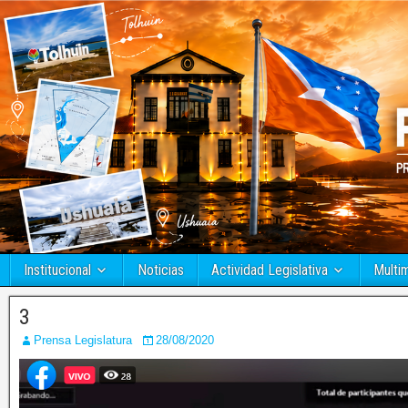
Institucional
Noticias
Actividad Legislativa
Multi
3
Prensa Legislatura
28/08/2020