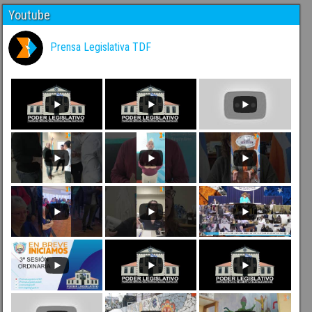
Youtube
Prensa Legislativa TDF