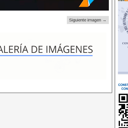
Siguiente imagen →