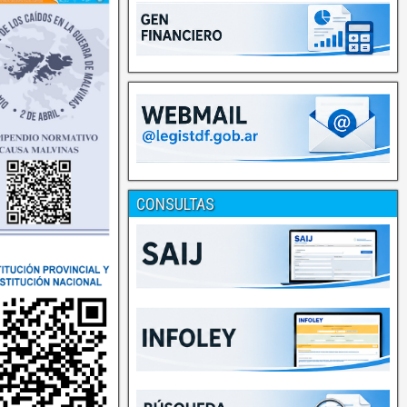
CONSULTAS