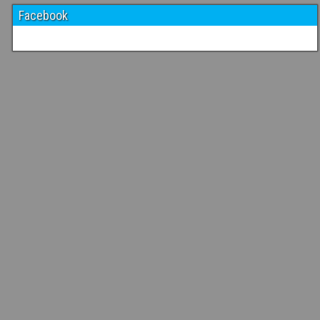
Facebook