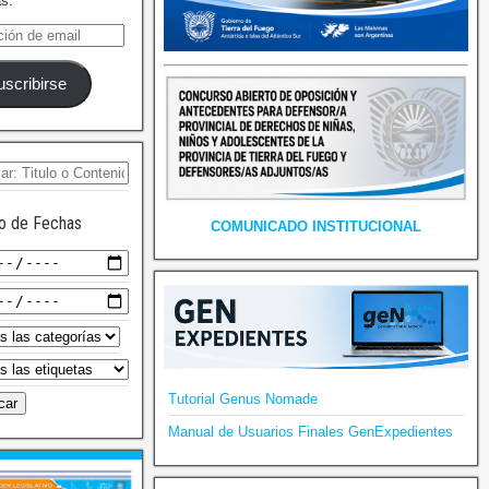
as.
uscribirse
o de Fechas
COMUNICADO INSTITUCIONAL
Tutorial Genus Nomade
Manual de Usuarios Finales GenExpedientes