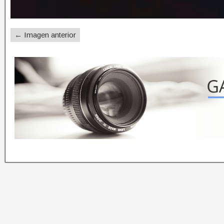
← Imagen anterior