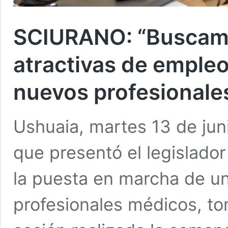
SCIURANO: “Buscamo
atractivas de empleo
nuevos profesionale
Ushuaia, martes 13 de jun
que presentó el legislador
la puesta en marcha de u
profesionales médicos, to