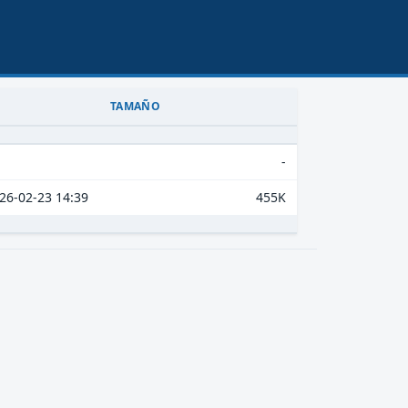
TAMAÑO
-
26-02-23 14:39
455K