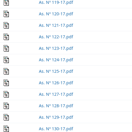
As. Nº 119-17.pdf
As. Nº 120-17.pdf
As. Nº 121-17.pdf
As. Nº 122-17.pdf
As. Nº 123-17.pdf
As. Nº 124-17.pdf
As. Nº 125-17.pdf
As. Nº 126-17.pdf
As. Nº 127-17.pdf
As. Nº 128-17.pdf
As. Nº 129-17.pdf
As. Nº 130-17.pdf