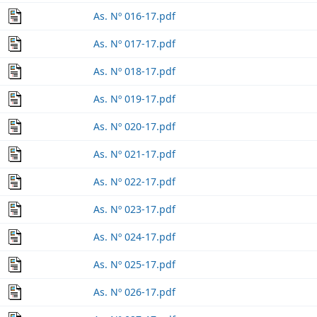
As. Nº 016-17.pdf
As. Nº 017-17.pdf
As. Nº 018-17.pdf
As. Nº 019-17.pdf
As. Nº 020-17.pdf
As. Nº 021-17.pdf
As. Nº 022-17.pdf
As. Nº 023-17.pdf
As. Nº 024-17.pdf
As. Nº 025-17.pdf
As. Nº 026-17.pdf