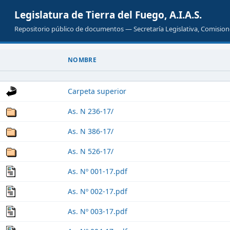
Legislatura de Tierra del Fuego, A.I.A.S.
Repositorio público de documentos — Secretaría Legislativa, Comisione
NOMBRE
Carpeta superior
As. N 236-17/
As. N 386-17/
As. N 526-17/
As. Nº 001-17.pdf
As. Nº 002-17.pdf
As. Nº 003-17.pdf