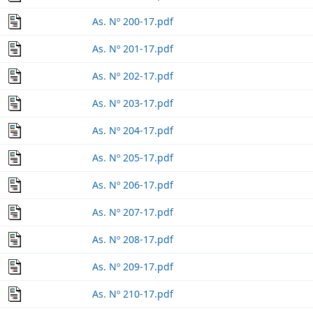
As. Nº 200-17.pdf
As. Nº 201-17.pdf
As. Nº 202-17.pdf
As. Nº 203-17.pdf
As. Nº 204-17.pdf
As. Nº 205-17.pdf
As. Nº 206-17.pdf
As. Nº 207-17.pdf
As. Nº 208-17.pdf
As. Nº 209-17.pdf
As. Nº 210-17.pdf