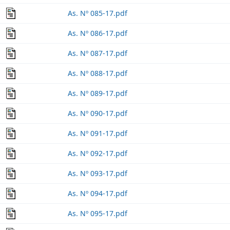
As. Nº 085-17.pdf
As. Nº 086-17.pdf
As. Nº 087-17.pdf
As. Nº 088-17.pdf
As. Nº 089-17.pdf
As. Nº 090-17.pdf
As. Nº 091-17.pdf
As. Nº 092-17.pdf
As. Nº 093-17.pdf
As. Nº 094-17.pdf
As. Nº 095-17.pdf