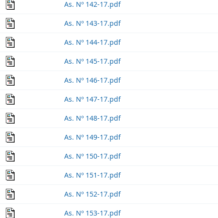
As. Nº 142-17.pdf
As. Nº 143-17.pdf
As. Nº 144-17.pdf
As. Nº 145-17.pdf
As. Nº 146-17.pdf
As. Nº 147-17.pdf
As. Nº 148-17.pdf
As. Nº 149-17.pdf
As. Nº 150-17.pdf
As. Nº 151-17.pdf
As. Nº 152-17.pdf
As. Nº 153-17.pdf