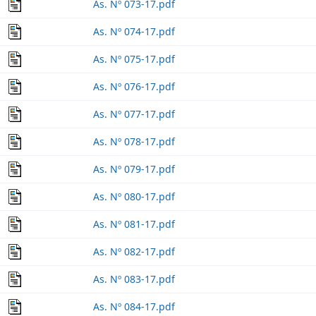
As. Nº 073-17.pdf
As. Nº 074-17.pdf
As. Nº 075-17.pdf
As. Nº 076-17.pdf
As. Nº 077-17.pdf
As. Nº 078-17.pdf
As. Nº 079-17.pdf
As. Nº 080-17.pdf
As. Nº 081-17.pdf
As. Nº 082-17.pdf
As. Nº 083-17.pdf
As. Nº 084-17.pdf