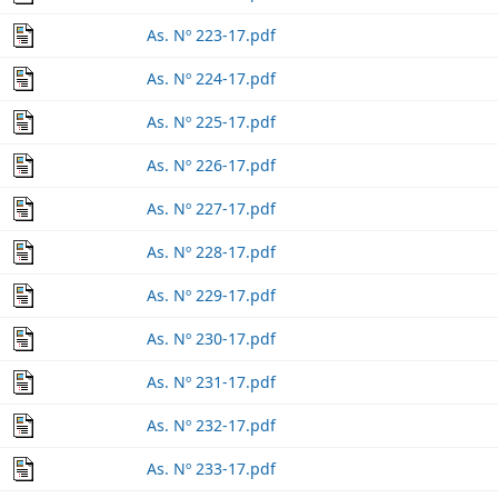
As. Nº 223-17.pdf
As. Nº 224-17.pdf
As. Nº 225-17.pdf
As. Nº 226-17.pdf
As. Nº 227-17.pdf
As. Nº 228-17.pdf
As. Nº 229-17.pdf
As. Nº 230-17.pdf
As. Nº 231-17.pdf
As. Nº 232-17.pdf
As. Nº 233-17.pdf