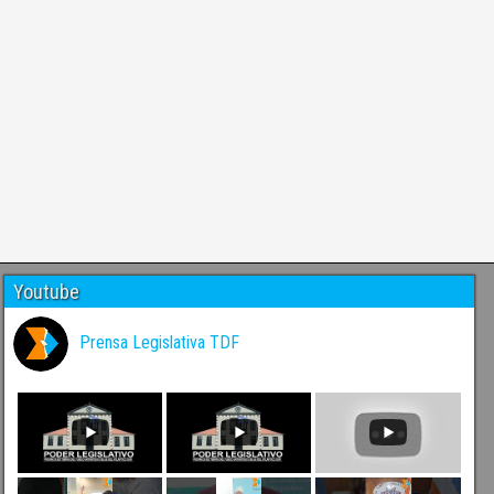
Youtube
Prensa Legislativa TDF