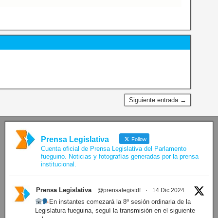
Siguiente entrada →
Prensa Legislativa
Follow
Cuenta oficial de Prensa Legislativa del Parlamento
fueguino. Noticias y fotografías generadas por la prensa
institucional.
Prensa Legislativa
@prensalegistdf
·
14 Dic 2024
En instantes comezará la 8ª sesión ordinaria de la
Legislatura fueguina, seguí la transmisión en el siguiente