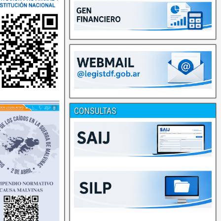
CONSULTAS