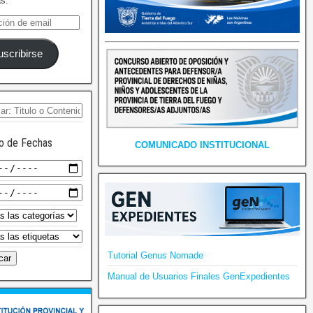
as.
uscribirse
o de Fechas
COMUNICADO INSTITUCIONAL
Tutorial Genus Nomade
Manual de Usuarios Finales GenExpedientes