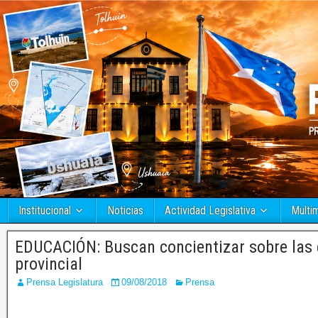
Institucional
Noticias
Actividad Legislativa
Multi
EDUCACIÓN: Buscan concientizar sobre las d
provincial
Prensa Legislatura
09/08/2018
Prensa