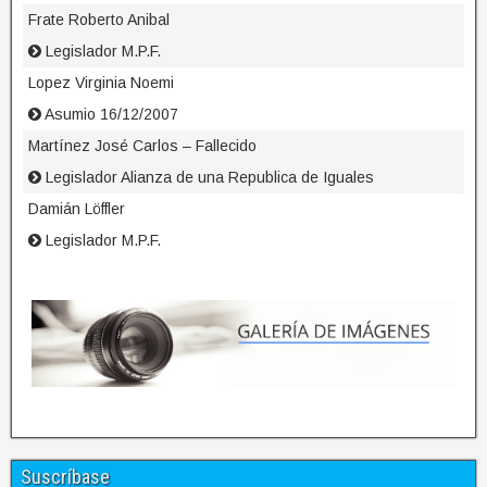
Frate Roberto Anibal
Legislador M.P.F.
Lopez Virginia Noemi
Asumio 16/12/2007
Martínez José Carlos – Fallecido
Legislador Alianza de una Republica de Iguales
Damián Löffler
Legislador M.P.F.
Suscríbase