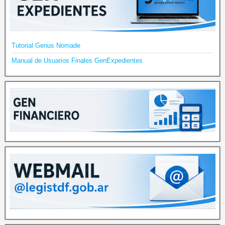
Tutorial Genus Nomade
Manual de Usuarios Finales GenExpedientes