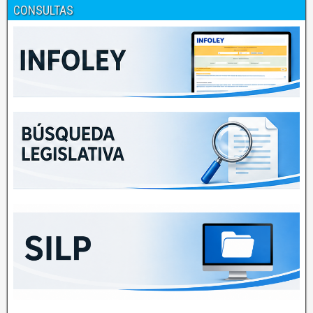
CONSULTAS