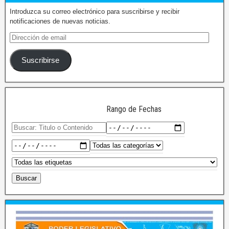
Introduzca su correo electrónico para suscribirse y recibir
notificaciones de nuevas noticias.
Suscribirse
Rango de Fechas