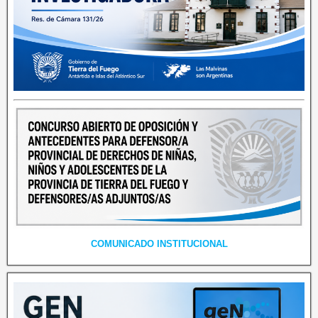
COMUNICADO INSTITUCIONAL