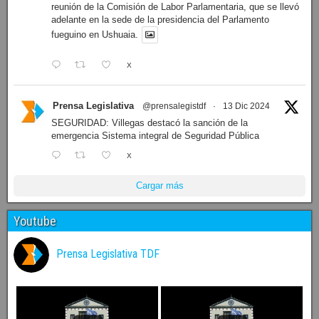
reunión de la Comisión de Labor Parlamentaria, que se llevó
adelante en la sede de la presidencia del Parlamento
fueguino en Ushuaia.
X
Prensa Legislativa
@prensalegistdf
·
13 Dic 2024
SEGURIDAD: Villegas destacó la sanción de la
emergencia Sistema integral de Seguridad Pública
X
Cargar más
Youtube
Prensa Legislativa TDF