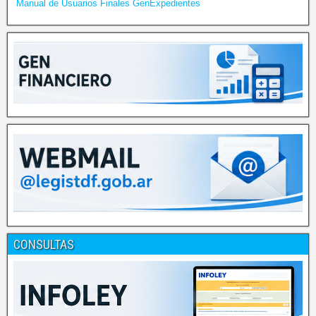
Manual de Usuarios Finales GenExpedientes
CONSULTAS