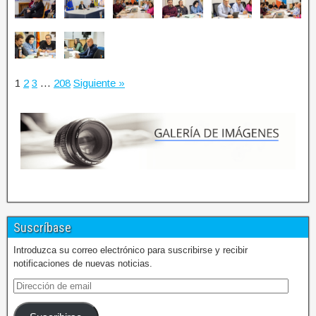
1
2
3
…
208
Siguiente »
Suscríbase
Introduzca su correo electrónico para suscribirse y recibir
notificaciones de nuevas noticias.