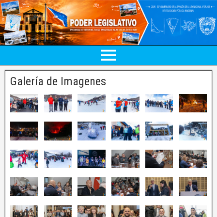
Galería de Imagenes