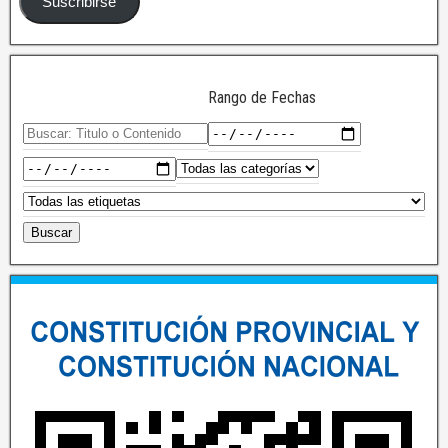
Suscribirse
Rango de Fechas