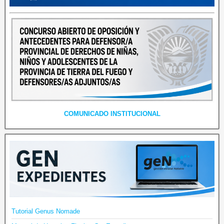
COMUNICADO INSTITUCIONAL
Tutorial Genus Nomade