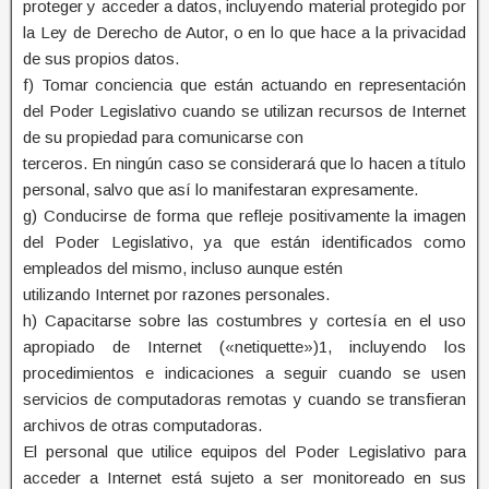
proteger y acceder a datos, incluyendo material protegido por
la Ley de Derecho de Autor, o en lo que hace a la privacidad
de sus propios datos.
f) Tomar conciencia que están actuando en representación
del Poder Legislativo cuando se utilizan recursos de Internet
de su propiedad para comunicarse con
terceros. En ningún caso se considerará que lo hacen a título
personal, salvo que así lo manifestaran expresamente.
g) Conducirse de forma que refleje positivamente la imagen
del Poder Legislativo, ya que están identificados como
empleados del mismo, incluso aunque estén
utilizando Internet por razones personales.
h) Capacitarse sobre las costumbres y cortesía en el uso
apropiado de Internet («netiquette»)1, incluyendo los
procedimientos e indicaciones a seguir cuando se usen
servicios de computadoras remotas y cuando se transfieran
archivos de otras computadoras.
El personal que utilice equipos del Poder Legislativo para
acceder a Internet está sujeto a ser monitoreado en sus