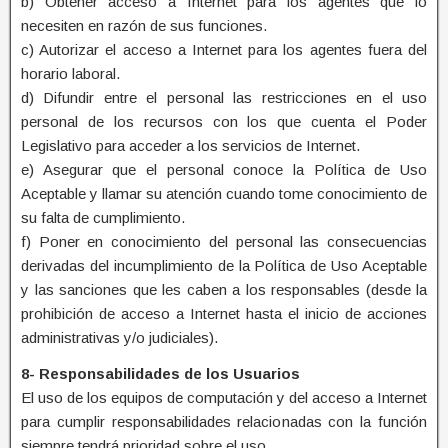
b) Obtener acceso a Internet para los agentes que lo
necesiten en razón de sus funciones.
c) Autorizar el acceso a Internet para los agentes fuera del
horario laboral.
d) Difundir entre el personal las restricciones en el uso
personal de los recursos con los que cuenta el Poder
Legislativo para acceder a los servicios de Internet.
e) Asegurar que el personal conoce la Política de Uso
Aceptable y llamar su atención cuando tome conocimiento de
su falta de cumplimiento.
f) Poner en conocimiento del personal las consecuencias
derivadas del incumplimiento de la Política de Uso Aceptable
y las sanciones que les caben a los responsables (desde la
prohibición de acceso a Internet hasta el inicio de acciones
administrativas y/o judiciales).
8- Responsabilidades de los Usuarios
El uso de los equipos de computación y del acceso a Internet
para cumplir responsabilidades relacionadas con la función
siempre tendrá prioridad sobre el uso