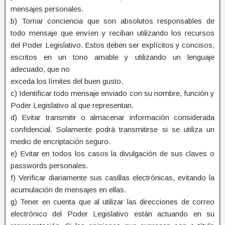
mensajes personales.
b) Tomar conciencia que son absolutos responsables de
todo mensaje que envíen y reciban utilizando los recursos
del Poder Legislativo. Estos deben ser explícitos y concisos,
escritos en un tono amable y utilizando un lenguaje
adecuado, que no
exceda los límites del buen gusto.
c) Identificar todo mensaje enviado con su nombre, función y
Poder Legislativo al que representan.
d) Evitar transmitir o almacenar información considerada
confidencial. Solamente podrá transmitirse si se utiliza un
medio de encriptación seguro.
e) Evitar en todos los casos la divulgación de sus claves o
passwords personales.
f) Verificar diariamente sus casillas electrónicas, evitando la
acumulación de mensajes en ellas.
g) Tener en cuenta que al utilizar las direcciones de correo
electrónico del Poder Legislativo están actuando en su