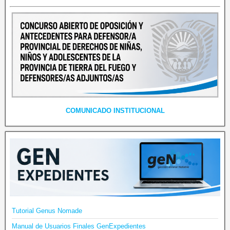
COMUNICADO INSTITUCIONAL
Tutorial Genus Nomade
Manual de Usuarios Finales GenExpedientes