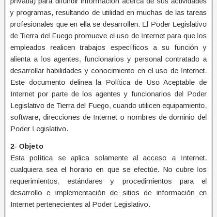
privada) para difundir información acerca de sus actividades
y programas, resultando de utilidad en muchas de las tareas
profesionales que en ella se desarrollen. El Poder Legislativo
de Tierra del Fuego promueve el uso de Internet para que los
empleados realicen trabajos específicos a su función y
alienta a los agentes, funcionarios y personal contratado a
desarrollar habilidades y conocimiento en el uso de Internet.
Este documento delinea la Política de Uso Aceptable de
Internet por parte de los agentes y funcionarios del Poder
Legislativo de Tierra del Fuego, cuando utilicen equipamiento,
software, direcciones de Internet o nombres de dominio del
Poder Legislativo.
2- Objeto
Esta política se aplica solamente al acceso a Internet,
cualquiera sea el horario en que se efectúe. No cubre los
requerimientos, estándares y procedimientos para el
desarrollo e implementación de sitios de información en
Internet pertenecientes al Poder Legislativo.