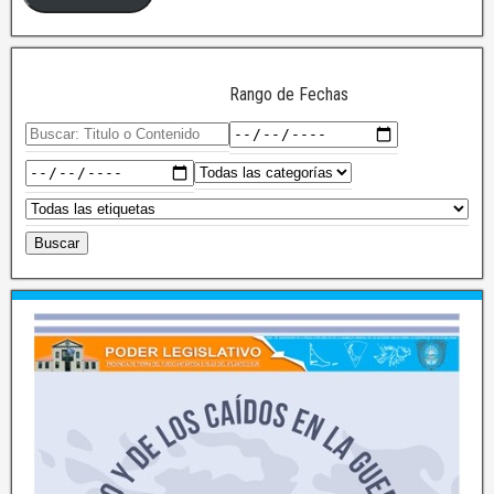
Rango de Fechas