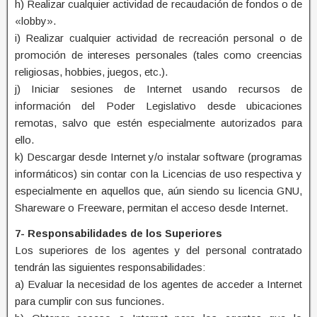
h) Realizar cualquier actividad de recaudación de fondos o de
«lobby».
i) Realizar cualquier actividad de recreación personal o de
promoción de intereses personales (tales como creencias
religiosas, hobbies, juegos, etc.).
j) Iniciar sesiones de Internet usando recursos de
información del Poder Legislativo desde ubicaciones
remotas, salvo que estén especialmente autorizados para
ello.
k) Descargar desde Internet y/o instalar software (programas
informáticos) sin contar con la Licencias de uso respectiva y
especialmente en aquellos que, aún siendo su licencia GNU,
Shareware o Freeware, permitan el acceso desde Internet.
7- Responsabilidades de los Superiores
Los superiores de los agentes y del personal contratado
tendrán las siguientes responsabilidades:
a) Evaluar la necesidad de los agentes de acceder a Internet
para cumplir con sus funciones.