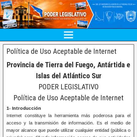
Política de Uso Aceptable de Internet
Provincia de Tierra del Fuego, Antártida e
Islas del Atlántico Sur
PODER LEGISLATIVO
Política de Uso Aceptable de Internet
1- Introducción
Internet constituye la herramienta más poderosa para el
acceso y la transmisión de información. Es el medio de
mayor alcance que puede utilizar cualquier entidad (pública o