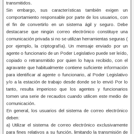
transmitidos.
Sin embargo, sus características también exigen un
comportamiento responsable por parte de los usuarios, con
el fin de convertirlo en un sistema ágil y seguro. Debe
destacarse que ningún correo electrónico constituye una
comunicación privada si no se utilizan herramientas seguras (
por ejemplo, la criptografía). Un mensaje enviado por un
agente o funcionario de un Poder Legislativo puede ser leído,
copiado o retransmitido por quien lo haya recibido, con el
agravante que habitualmente contiene suficiente información
para identificar al agente o funcionario, al Poder Legislativo
y/o a la estación de trabajo desde donde se lo envió Por lo
tanto, resulta imperioso que los agentes y funcionarios
tomen una serie de recaudos cuando utilicen este medio de
comunicación.
En general, los usuarios del sistema de correo electrónico
deben:
a) Utilizar el sistema de correo electrónico exclusivamente
para fines relativos a su función, limitando la transmisión de