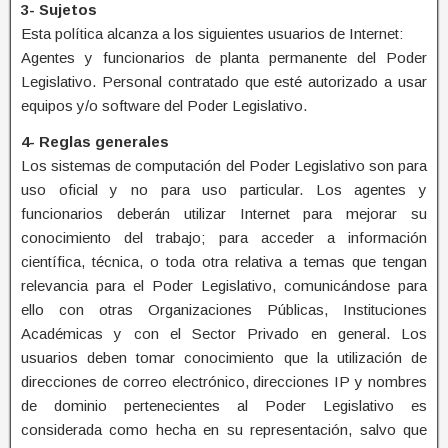
3- Sujetos
Esta política alcanza a los siguientes usuarios de Internet:
Agentes y funcionarios de planta permanente del Poder
Legislativo. Personal contratado que esté autorizado a usar
equipos y/o software del Poder Legislativo.
4- Reglas generales
Los sistemas de computación del Poder Legislativo son para
uso oficial y no para uso particular. Los agentes y
funcionarios deberán utilizar Internet para mejorar su
conocimiento del trabajo; para acceder a información
científica, técnica, o toda otra relativa a temas que tengan
relevancia para el Poder Legislativo, comunicándose para
ello con otras Organizaciones Públicas, Instituciones
Académicas y con el Sector Privado en general. Los
usuarios deben tomar conocimiento que la utilización de
direcciones de correo electrónico, direcciones IP y nombres
de dominio pertenecientes al Poder Legislativo es
considerada como hecha en su representación, salvo que