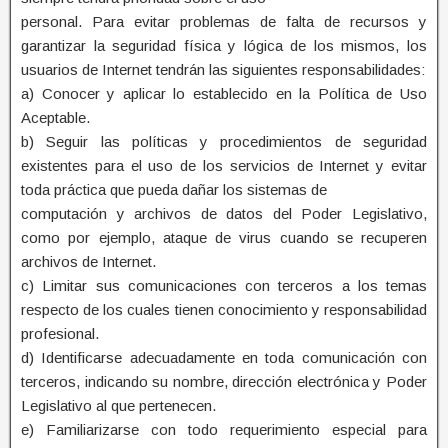
personal. Para evitar problemas de falta de recursos y
garantizar la seguridad física y lógica de los mismos, los
usuarios de Internet tendrán las siguientes responsabilidades:
a) Conocer y aplicar lo establecido en la Política de Uso
Aceptable.
b) Seguir las políticas y procedimientos de seguridad
existentes para el uso de los servicios de Internet y evitar
toda práctica que pueda dañar los sistemas de
computación y archivos de datos del Poder Legislativo,
como por ejemplo, ataque de virus cuando se recuperen
archivos de Internet.
c) Limitar sus comunicaciones con terceros a los temas
respecto de los cuales tienen conocimiento y responsabilidad
profesional.
d) Identificarse adecuadamente en toda comunicación con
terceros, indicando su nombre, dirección electrónica y Poder
Legislativo al que pertenecen.
e) Familiarizarse con todo requerimiento especial para