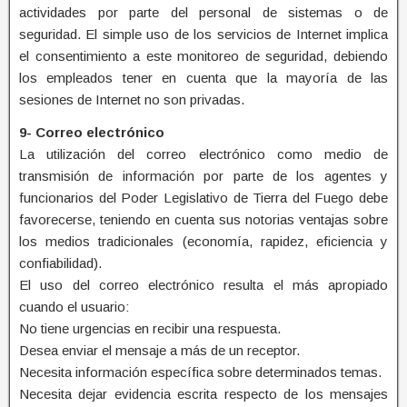
actividades por parte del personal de sistemas o de
seguridad. El simple uso de los servicios de Internet implica
el consentimiento a este monitoreo de seguridad, debiendo
los empleados tener en cuenta que la mayoría de las
sesiones de Internet no son privadas.
9- Correo electrónico
La utilización del correo electrónico como medio de
transmisión de información por parte de los agentes y
funcionarios del Poder Legislativo de Tierra del Fuego debe
favorecerse, teniendo en cuenta sus notorias ventajas sobre
los medios tradicionales (economía, rapidez, eficiencia y
confiabilidad).
El uso del correo electrónico resulta el más apropiado
cuando el usuario:
No tiene urgencias en recibir una respuesta.
Desea enviar el mensaje a más de un receptor.
Necesita información específica sobre determinados temas.
Necesita dejar evidencia escrita respecto de los mensajes