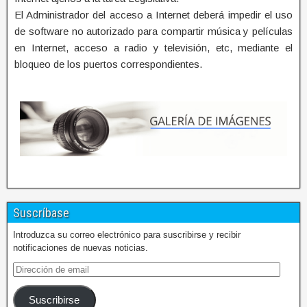
El Administrador del acceso a Internet deberá impedir el uso
de software no autorizado para compartir música y películas
en Internet, acceso a radio y televisión, etc, mediante el
bloqueo de los puertos correspondientes.
Suscríbase
Introduzca su correo electrónico para suscribirse y recibir
notificaciones de nuevas noticias.
Suscribirse