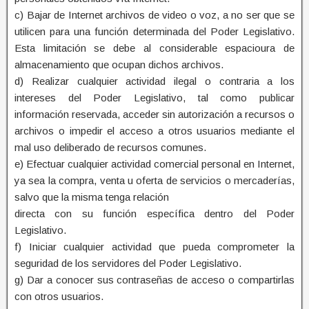
c) Bajar de Internet archivos de video o voz, a no ser que se
utilicen para una función determinada del Poder Legislativo.
Esta limitación se debe al considerable espacioura de
almacenamiento que ocupan dichos archivos.
d) Realizar cualquier actividad ilegal o contraria a los
intereses del Poder Legislativo, tal como publicar
información reservada, acceder sin autorización a recursos o
archivos o impedir el acceso a otros usuarios mediante el
mal uso deliberado de recursos comunes.
e) Efectuar cualquier actividad comercial personal en Internet,
ya sea la compra, venta u oferta de servicios o mercaderías,
salvo que la misma tenga relación
directa con su función específica dentro del Poder
Legislativo.
f) Iniciar cualquier actividad que pueda comprometer la
seguridad de los servidores del Poder Legislativo.
g) Dar a conocer sus contraseñas de acceso o compartirlas
con otros usuarios.