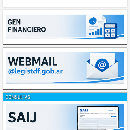
CONSULTAS