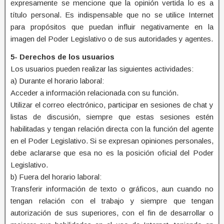
expresamente se mencione que la opinión vertida lo es a
título personal. Es indispensable que no se utilice Internet
para propósitos que puedan influir negativamente en la
imagen del Poder Legislativo o de sus autoridades y agentes.
5- Derechos de los usuarios
Los usuarios pueden realizar las siguientes actividades:
a) Durante el horario laboral:
Acceder a información relacionada con su función.
Utilizar el correo electrónico, participar en sesiones de chat y
listas de discusión, siempre que estas sesiones estén
habilitadas y tengan relación directa con la función del agente
en el Poder Legislativo. Si se expresan opiniones personales,
debe aclararse que esa no es la posición oficial del Poder
Legislativo.
b) Fuera del horario laboral:
Transferir información de texto o gráficos, aun cuando no
tengan relación con el trabajo y siempre que tengan
autorización de sus superiores, con el fin de desarrollar o