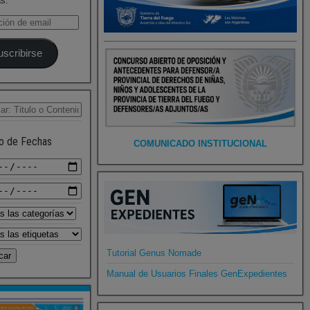
as.
uscribirse
o de Fechas
COMUNICADO INSTITUCIONAL
Tutorial Genus Nomade
Manual de Usuarios Finales GenExpedientes