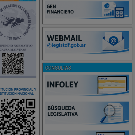
CONSULTAS