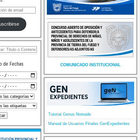
as.
uscribirse
o de Fechas
COMUNICADO INSTITUCIONAL
Tutorial Genus Nomade
Manual de Usuarios Finales GenExpedientes