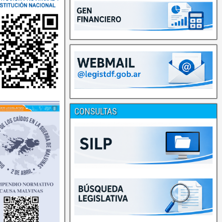
CONSULTAS