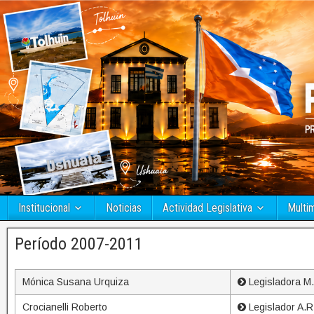
Institucional
Noticias
Actividad Legislativa
Multi
Período 2007-2011
Mónica Susana Urquiza
Legisladora M.
Crocianelli Roberto
Legislador A.R