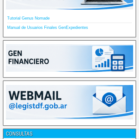
Tutorial Genus Nomade
Manual de Usuarios Finales GenExpedientes
CONSULTAS