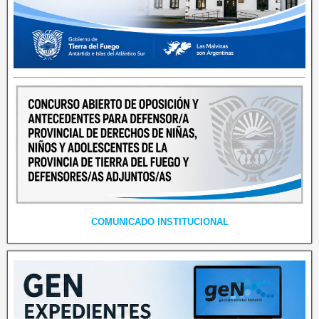
COMUNICADO INSTITUCIONAL