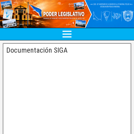
Documentación SIGA