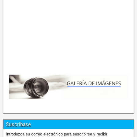
Suscríbase
Introduzca su correo electrónico para suscribirse y recibir