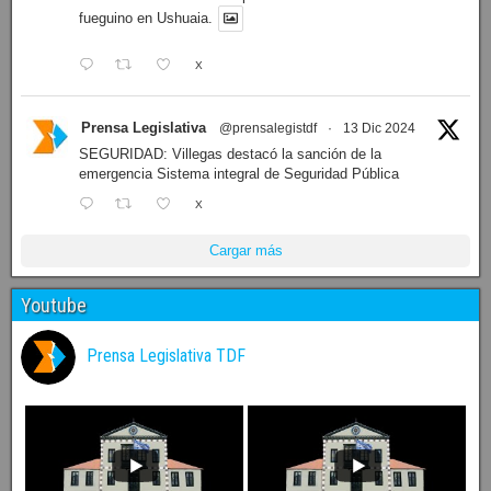
fueguino en Ushuaia.
X
Prensa Legislativa
@prensalegistdf
·
13 Dic 2024
SEGURIDAD: Villegas destacó la sanción de la
emergencia Sistema integral de Seguridad Pública
X
Cargar más
Youtube
Prensa Legislativa TDF