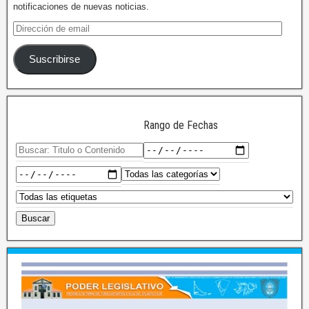
notificaciones de nuevas noticias.
Suscribirse
Rango de Fechas