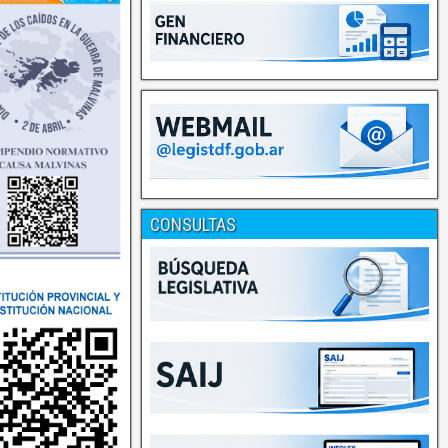
CONSULTAS