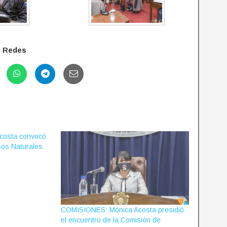
n Redes
costa convocó
sos Naturales
COMISIONES: Mónica Acosta presidió
el encuentro de la Comisión de