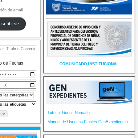
as.
uscribirse
o de Fechas
COMUNICADO INSTITUCIONAL
Tutorial Genus Nomade
Manual de Usuarios Finales GenExpedientes