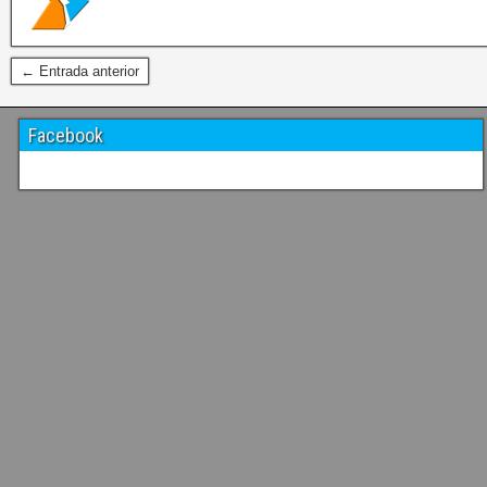
← Entrada anterior
Facebook