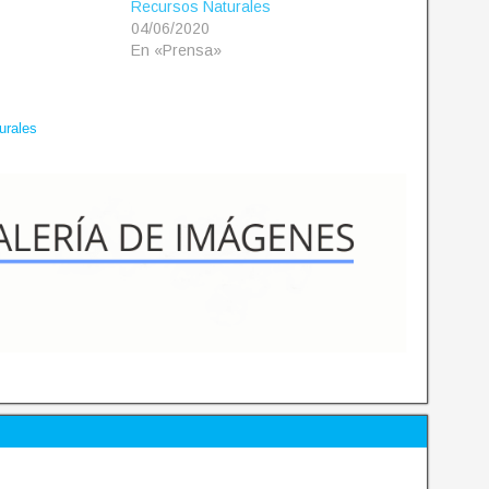
Recursos Naturales
04/06/2020
En «Prensa»
urales