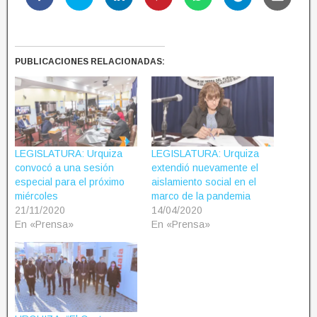
PUBLICACIONES RELACIONADAS:
LEGISLATURA: Urquiza
LEGISLATURA: Urquiza
convocó a una sesión
extendió nuevamente el
especial para el próximo
aislamiento social en el
miércoles
marco de la pandemia
21/11/2020
14/04/2020
En «Prensa»
En «Prensa»