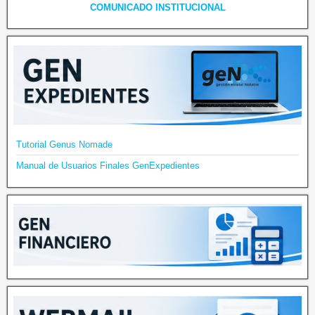
COMUNICADO INSTITUCIONAL
Tutorial Genus Nomade
Manual de Usuarios Finales GenExpedientes