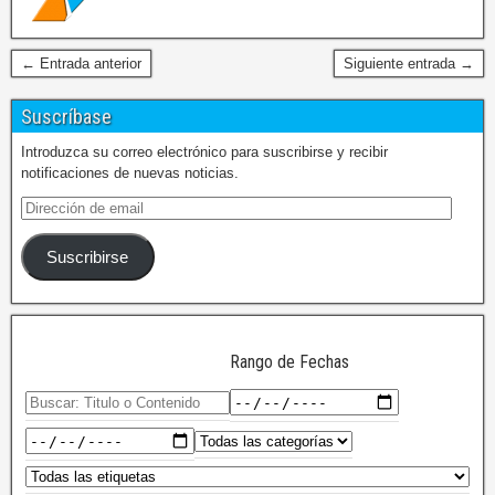
← Entrada anterior
Siguiente entrada →
Suscríbase
Introduzca su correo electrónico para suscribirse y recibir
notificaciones de nuevas noticias.
Suscribirse
Rango de Fechas