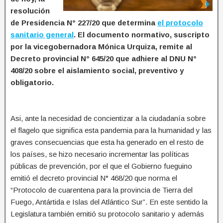
resolución
de Presidencia N° 227/20 que determina
el protocolo
sanitario general
. El documento normativo, suscripto
por la vicegobernadora Mónica Urquiza, remite al
Decreto provincial N° 645/20 que adhiere al DNU N°
408/20 sobre el aislamiento social, preventivo y
obligatorio.
Asi, ante la necesidad de concientizar a la ciudadanía sobre
el flagelo que significa esta pandemia para la humanidad y las
graves consecuencias que esta ha generado en el resto de
los países, se hizo necesario incrementar las políticas
públicas de prevención, por el que el Gobierno fueguino
emitió el decreto provincial N° 468/20 que norma el
“Protocolo de cuarentena para la provincia de Tierra del
Fuego, Antártida e Islas del Atlántico Sur”. En este sentido la
Legislatura también emitió su protocolo sanitario y además