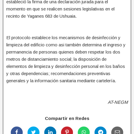
estableció la firma de una declaración jurada para el
momento en que se realicen sesiones legislativas en el
recinto de Yaganes 683 de Ushuaia.
El protocolo establece los mecanismos de desinfección y
limpieza del edificio como asi también determina el ingreso y
permanencia de personas quienes deben respetar los dos
metros de distanciamiento social; la disposición de
elementos de limpieza y desinfección personal en los baños
y otras dependencias; recomendaciones preventivas
generales y la información sanitaria mediante cartelería.
AT-NEGM
Compartir en Redes