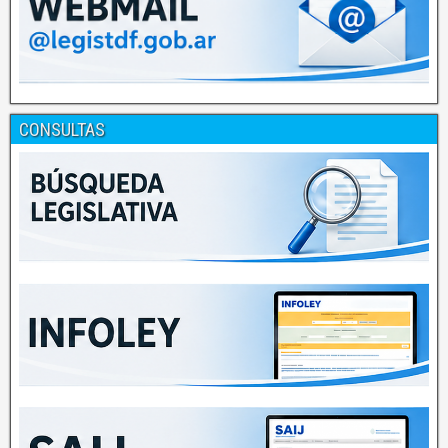
CONSULTAS