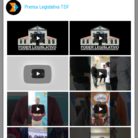
Prensa Legislativa TDF