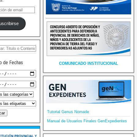
as.
uscribirse
o de Fechas
COMUNICADO INSTITUCIONAL
Tutorial Genus Nomade
Manual de Usuarios Finales GenExpedientes