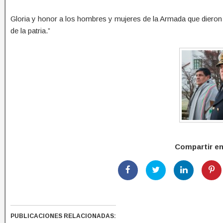
Gloria y honor a los hombres y mujeres de la Armada que dieron 
de la patria.”
Compartir e
PUBLICACIONES RELACIONADAS: