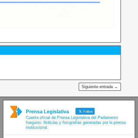
Siguiente entrada →
Prensa Legislativa
Follow
Cuenta oficial de Prensa Legislativa del Parlamento
fueguino. Noticias y fotografías generadas por la prensa
institucional.