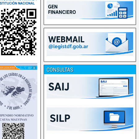
CONSULTAS