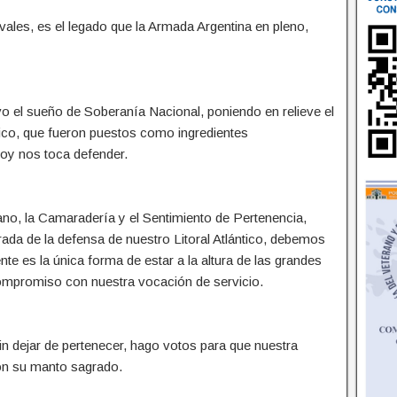
vales, es el legado que la Armada Argentina en pleno,
vo el sueño de Soberanía Nacional, poniendo en relieve el
iótico, que fueron puestos como ingredientes
oy nos toca defender.
ano, la Camaradería y el Sentimiento de Pertenencia,
ada de la defensa de nuestro Litoral Atlántico, debemos
 es la única forma de estar a la altura de las grandes
compromiso con nuestra vocación de servicio.
in dejar de pertenecer, hago votos para que nuestra
con su manto sagrado.