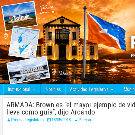
Institucional
Noticias
Actividad Legislativa
Multi
ARMADA: Brown es “el mayor ejemplo de vid
lleva como guía”, dijo Arcando
Prensa Legislatura
18/05/2018
Prensa