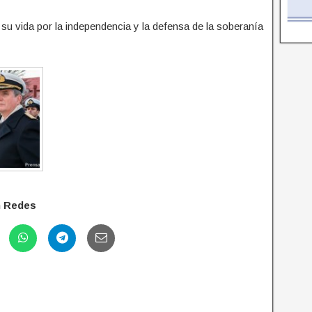
su vida por la independencia y la defensa de la soberanía
n Redes