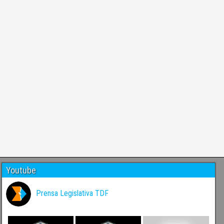
Youtube
Prensa Legislativa TDF