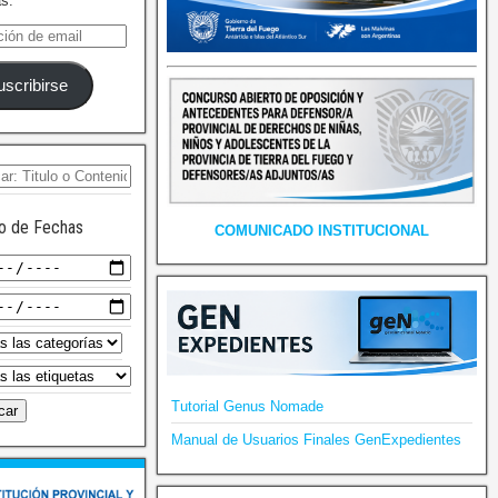
as.
uscribirse
o de Fechas
COMUNICADO INSTITUCIONAL
Tutorial Genus Nomade
Manual de Usuarios Finales GenExpedientes