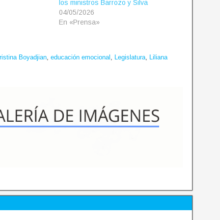
los ministros Barrozo y Silva
04/05/2026
En «Prensa»
ristina Boyadjian
,
educación emocional
,
Legislatura
,
Liliana