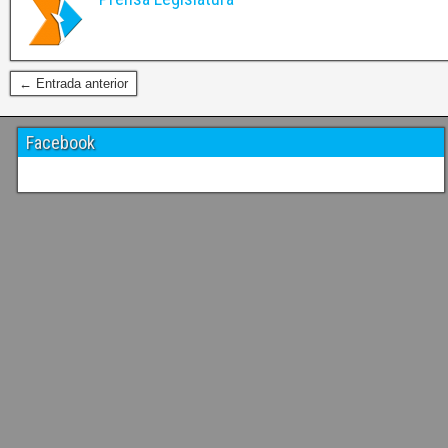
← Entrada anterior
Facebook