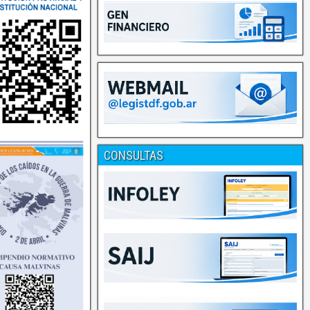
CONSULTAS