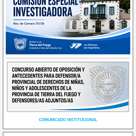
COMUNICADO INSTITUCIONAL