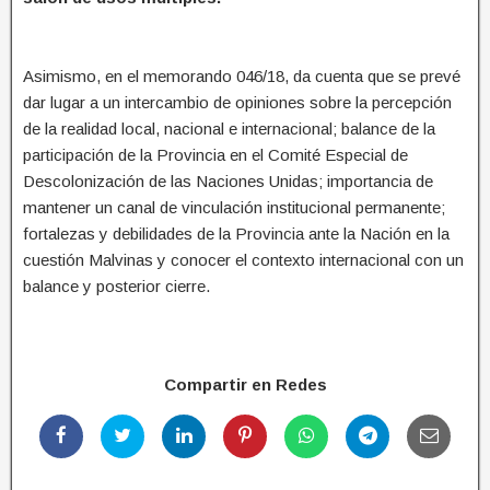
Asimismo, en el memorando 046/18, da cuenta que se prevé
dar lugar a un intercambio de opiniones sobre la percepción
de la realidad local, nacional e internacional; balance de la
participación de la Provincia en el Comité Especial de
Descolonización de las Naciones Unidas; importancia de
mantener un canal de vinculación institucional permanente;
fortalezas y debilidades de la Provincia ante la Nación en la
cuestión Malvinas y conocer el contexto internacional con un
balance y posterior cierre.
Compartir en Redes