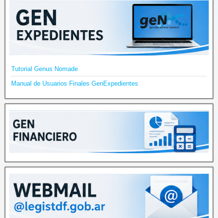
Tutorial Genus Nomade
Manual de Usuarios Finales GenExpedientes