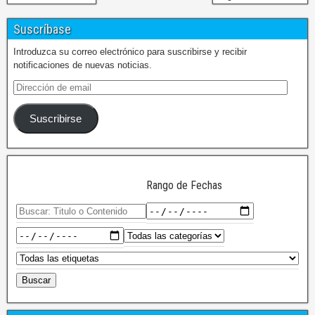
Suscríbase
Introduzca su correo electrónico para suscribirse y recibir
notificaciones de nuevas noticias.
Suscribirse
Rango de Fechas