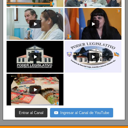
Entrar al Canal
Ingresar al Canal de YouTube