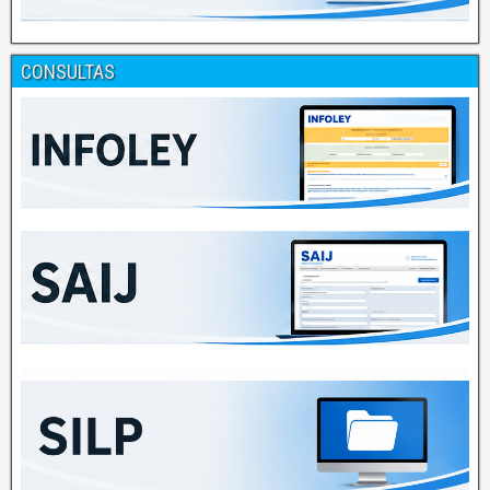
CONSULTAS