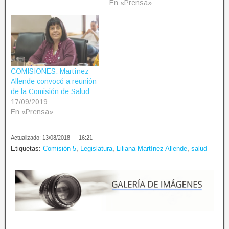
En «Prensa»
COMISIONES: Martínez
Allende convocó a reunión
de la Comisión de Salud
17/09/2019
En «Prensa»
Actualizado: 13/08/2018 — 16:21
Etiquetas:
Comisión 5
,
Legislatura
,
Liliana Martínez Allende
,
salud