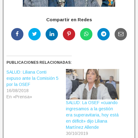
Compartir en Redes
PUBLICACIONES RELACIONADAS:
SALUD: Liliana Conti
expuso ante la Comisión 5
por la OSEF
16/08/2018
En «Prensa»
SALUD: La OSEF «cuando
ingresamos a la gestión
era superavitaria, hoy está
en déficit» dijo Liliana
Martínez Allende
30/10/2019