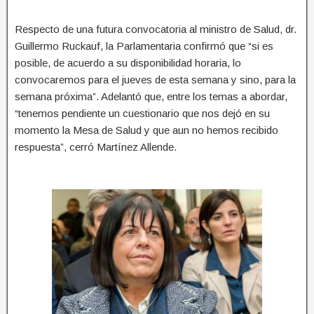
Respecto de una futura convocatoria al ministro de Salud, dr.
Guillermo Ruckauf, la Parlamentaria confirmó que “si es
posible, de acuerdo a su disponibilidad horaria, lo
convocaremos para el jueves de esta semana y sino, para la
semana próxima”. Adelantó que, entre los temas a abordar,
“tenemos pendiente un cuestionario que nos dejó en su
momento la Mesa de Salud y que aun no hemos recibido
respuesta”, cerró Martínez Allende.