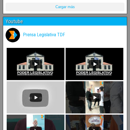
Cargar más
Youtube
Prensa Legislativa TDF