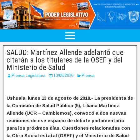
SALUD: Martínez Allende adelantó que
citarán a los titulares de la OSEF y del
Ministerio de Salud
Prensa Legislatura
13/08/2018
Prensa
Ushuaia, lunes 13 de agosto de 2018.- La presidenta de
la Comisión de Salud Pública (5), Liliana Martínez
Allende (UCR – Cambiemos), convocó a dos nuevas
reuniones de ese espacio de debate parlamentario
para los próximos días. Cuestiones relacionadas con
la Obra Social estatal (OSEF) y el Ministerio de Salud