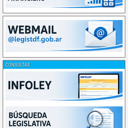
CONSULTAS