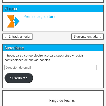
El autor
Prensa Legislatura
← Entrada anterior
Siguiente entrada →
Suscríbase
Introduzca su correo electrónico para suscribirse y recibir
notificaciones de nuevas noticias.
Suscribirse
Rango de Fechas