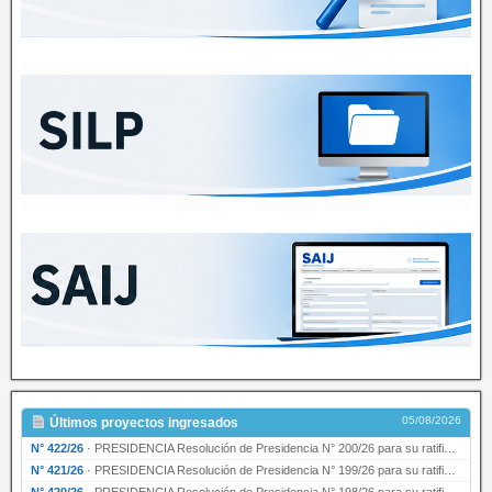
05/08/2026
Últimos proyectos ingresados
N° 422/26
·
PRESIDENCIA Resolución de Presidencia N° 200/26 para su ratificación.
N° 421/26
·
PRESIDENCIA Resolución de Presidencia N° 199/26 para su ratificación.
N° 420/26
·
PRESIDENCIA Resolución de Presidencia N° 198/26 para su ratificación.