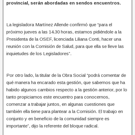
provincial, serán abordadas en sendos encuentros.
La legisladora Martínez Allende confirmó que “para el
próximo jueves a las 14.30 horas, estamos pidiéndole a la
Presidenta de la OSEF, licenciada Liliana Conti, hacer una
reunión con la Comisión de Salud, para que ella se lleve las
inquietudes de los Legisladores”.
Por otro lado, la titular de la Obra Social “podrá comentar de
qué manera ha encarado esta gestión, que sabemos que ha
habido algunos cambios respecto a la gestión anterior, por lo
tanto propiciamos este encuentro para conocernos,
comenzar a trabajar juntos, en algunas cuestiones que
también ella tiene para plantear a la Comisión. El trabajo en
conjunto y en beneficio de la comunidad siempre es
importante”, dijo la referente del bloque radical.