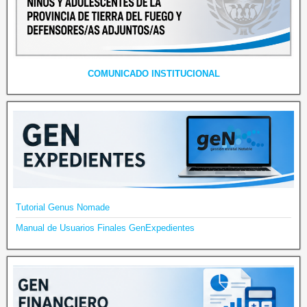
COMUNICADO INSTITUCIONAL
Tutorial Genus Nomade
Manual de Usuarios Finales GenExpedientes