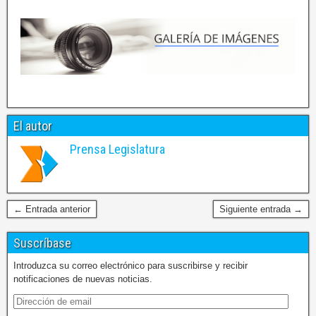
El autor
Prensa Legislatura
← Entrada anterior
Siguiente entrada →
Suscríbase
Introduzca su correo electrónico para suscribirse y recibir
notificaciones de nuevas noticias.