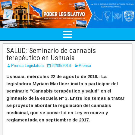
SALUD: Seminario de cannabis
terapéutico en Ushuaia
Prensa Legislatura
22/08/2018
Prensa
Ushuaia, miércoles 22 de agosto de 2018.- La
legisladora Myriam Martínez invita a participar del
seminario “Cannabis terapéutico y salud” en el
gimnasio de la escuela Nº 3. Entre los temas a tratar
se proyecta abordar la regulación del cannabis
medicinal, que se convirtió en Ley en marzo y
reglamentada en septiembre de 2017.