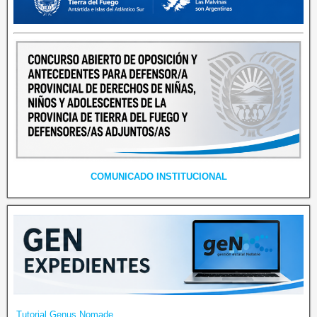
COMUNICADO INSTITUCIONAL
Tutorial Genus Nomade