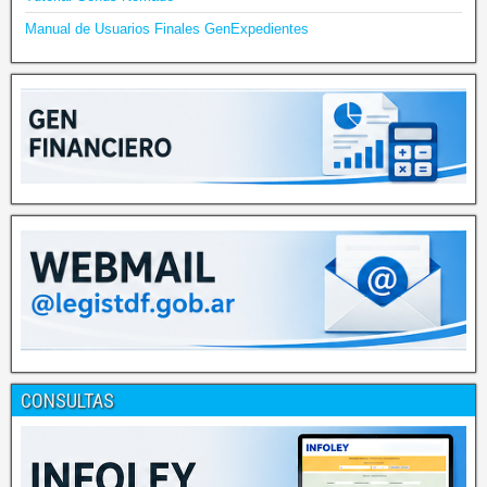
Manual de Usuarios Finales GenExpedientes
CONSULTAS