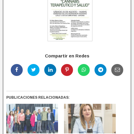
Compartir en Redes
PUBLICACIONES RELACIONADAS: