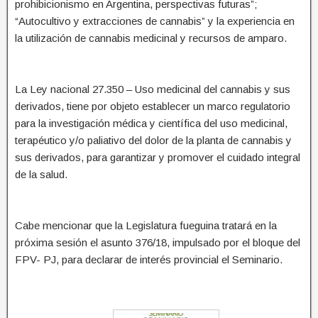
prohibicionismo en Argentina, perspectivas futuras”;
“Autocultivo y extracciones de cannabis” y la experiencia en
la utilización de cannabis medicinal y recursos de amparo.
La Ley nacional 27.350 – Uso medicinal del cannabis y sus
derivados, tiene por objeto establecer un marco regulatorio
para la investigación médica y científica del uso medicinal,
terapéutico y/o paliativo del dolor de la planta de cannabis y
sus derivados, para garantizar y promover el cuidado integral
de la salud.
Cabe mencionar que la Legislatura fueguina tratará en la
próxima sesión el asunto 376/18, impulsado por el bloque del
FPV- PJ, para declarar de interés provincial el Seminario.