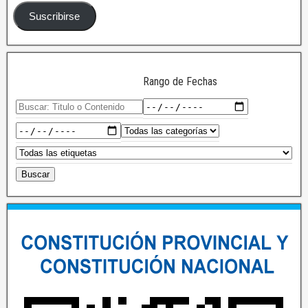
Suscribirse
Rango de Fechas