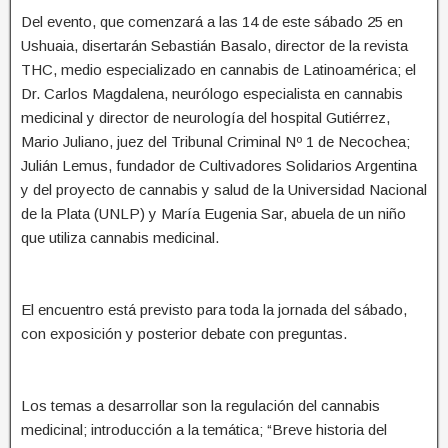
Del evento, que comenzará a las 14 de este sábado 25 en
Ushuaia, disertarán Sebastián Basalo, director de la revista
THC, medio especializado en cannabis de Latinoamérica; el
Dr. Carlos Magdalena, neurólogo especialista en cannabis
medicinal y director de neurología del hospital Gutiérrez,
Mario Juliano, juez del Tribunal Criminal Nº 1 de Necochea;
Julián Lemus, fundador de Cultivadores Solidarios Argentina
y del proyecto de cannabis y salud de la Universidad Nacional
de la Plata (UNLP) y María Eugenia Sar, abuela de un niño
que utiliza cannabis medicinal.
El encuentro está previsto para toda la jornada del sábado,
con exposición y posterior debate con preguntas.
Los temas a desarrollar son la regulación del cannabis
medicinal; introducción a la temática; “Breve historia del