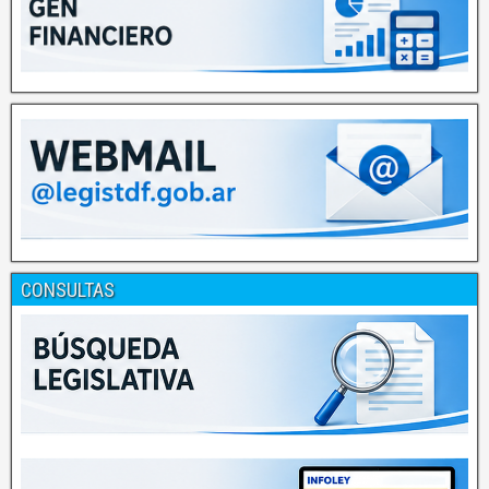
CONSULTAS