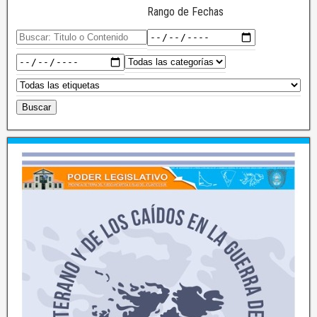
Rango de Fechas