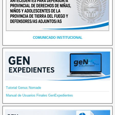
COMUNICADO INSTITUCIONAL
Tutorial Genus Nomade
Manual de Usuarios Finales GenExpedientes