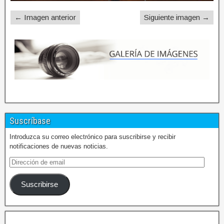
← Imagen anterior
Siguiente imagen →
Suscríbase
Introduzca su correo electrónico para suscribirse y recibir
notificaciones de nuevas noticias.
Suscribirse