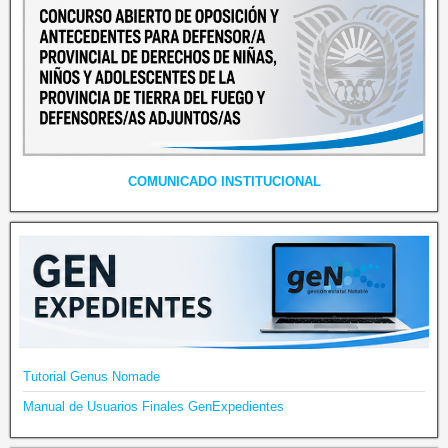
COMUNICADO INSTITUCIONAL
Tutorial Genus Nomade
Manual de Usuarios Finales GenExpedientes