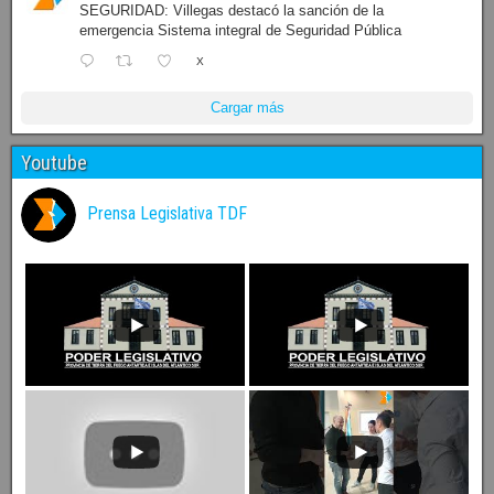
SEGURIDAD: Villegas destacó la sanción de la
emergencia Sistema integral de Seguridad Pública
X
Cargar más
Youtube
Prensa Legislativa TDF