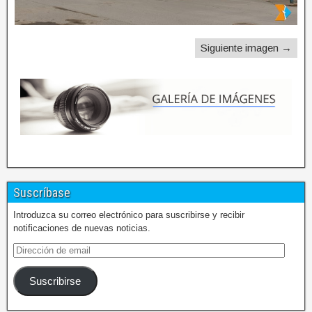
Siguiente imagen →
Suscríbase
Introduzca su correo electrónico para suscribirse y recibir
notificaciones de nuevas noticias.
Suscribirse