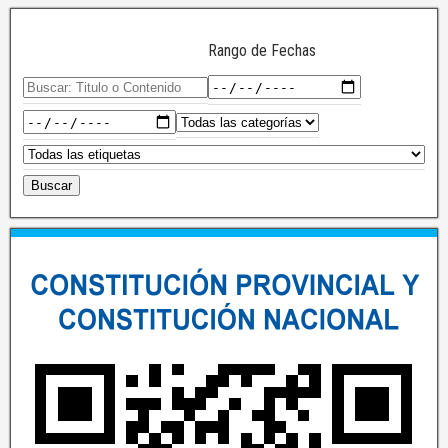
Rango de Fechas