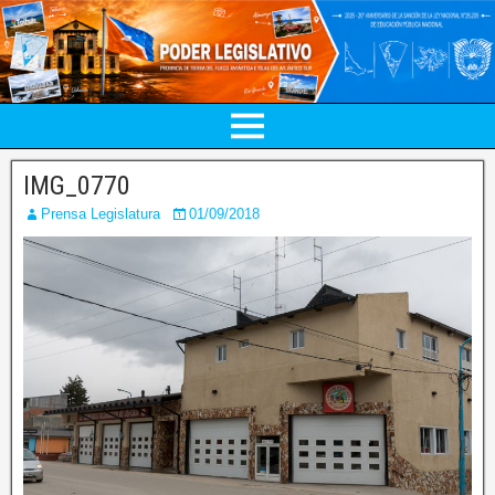
IMG_0770
Prensa Legislatura
01/09/2018