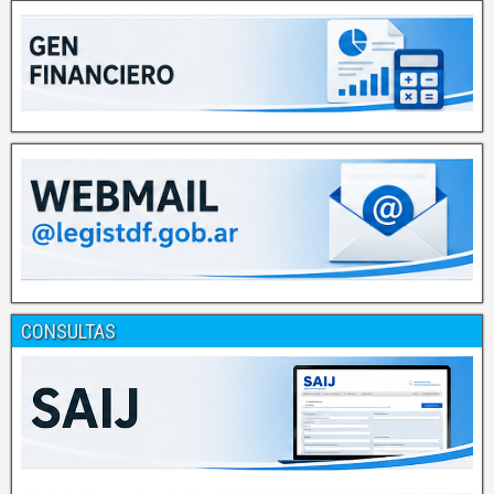
CONSULTAS