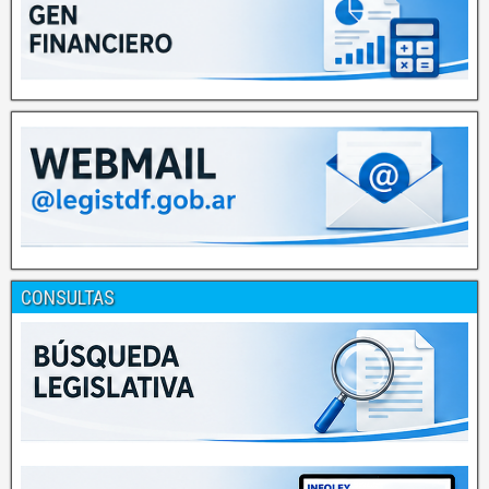
CONSULTAS