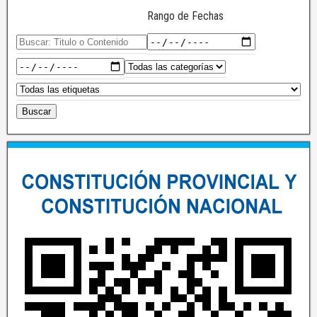
Rango de Fechas