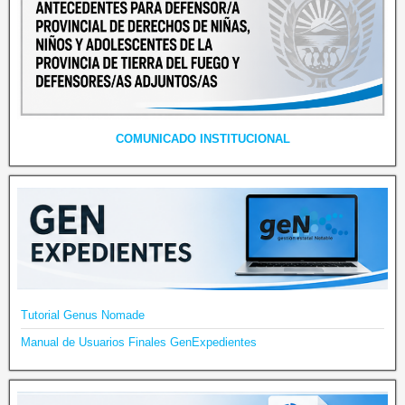
COMUNICADO INSTITUCIONAL
Tutorial Genus Nomade
Manual de Usuarios Finales GenExpedientes