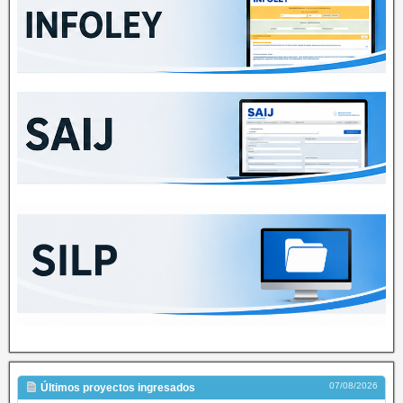
07/08/2026
Últimos proyectos ingresados