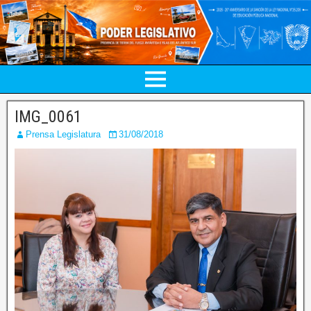
IMG_0061
Prensa Legislatura
31/08/2018