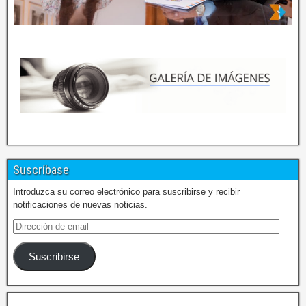
Suscríbase
Introduzca su correo electrónico para suscribirse y recibir
notificaciones de nuevas noticias.
Suscribirse