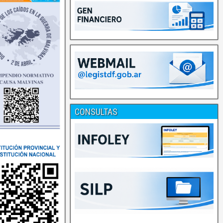
CONSULTAS