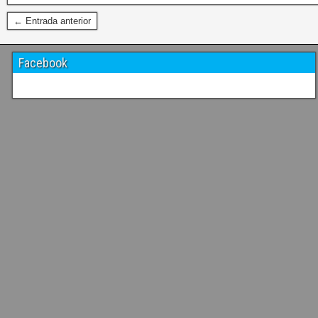
← Entrada anterior
Facebook