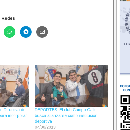
n Redes
 Directiva de
DEPORTES: El club Campo Gallo
ara incorporar
busca afianzarse como institución
deportiva
04/06/2019