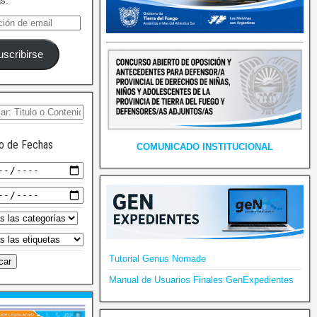
as.
uscribirse
o de Fechas
COMUNICADO INSTITUCIONAL
Tutorial Genus Nomade
Manual de Usuarios Finales GenExpedientes