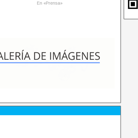
En «Prensa»