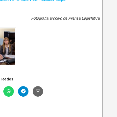
Fotografía archivo de Prensa Legislativa
n Redes