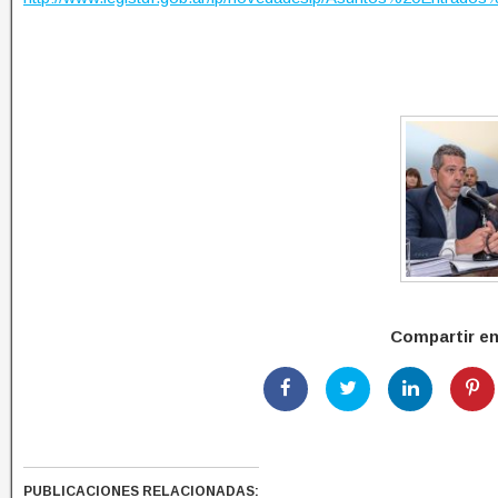
Compartir e
PUBLICACIONES RELACIONADAS: