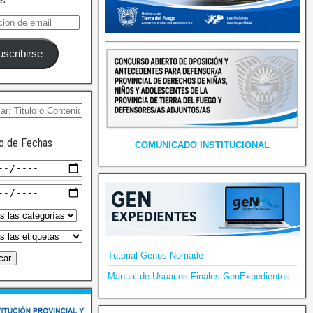
as.
uscribirse
o de Fechas
COMUNICADO INSTITUCIONAL
Tutorial Genus Nomade
Manual de Usuarios Finales GenExpedientes