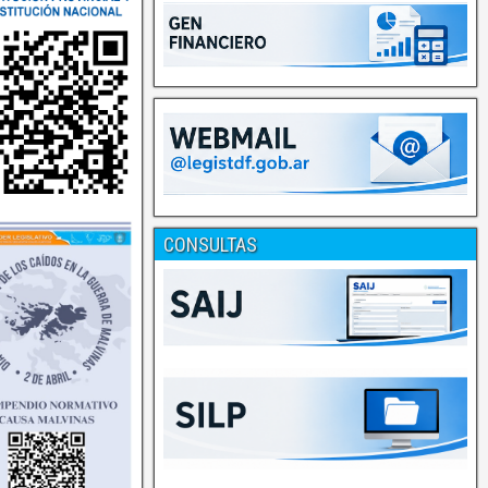
CONSULTAS