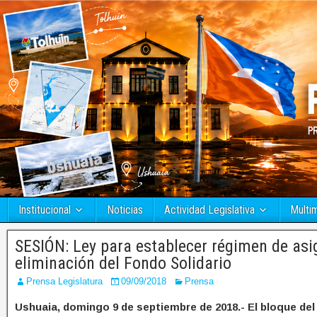
Institucional
Noticias
Actividad Legislativa
Multi
SESIÓN: Ley para establecer régimen de asi
eliminación del Fondo Solidario
Prensa Legislatura
09/09/2018
Prensa
Ushuaia, domingo 9 de septiembre de 2018.- El bloque del 