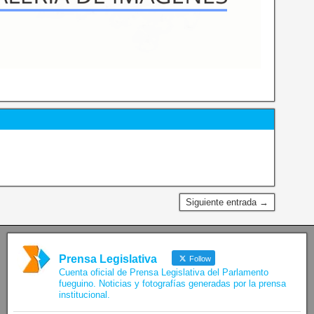
Siguiente entrada →
Prensa Legislativa
Follow
Cuenta oficial de Prensa Legislativa del Parlamento
fueguino. Noticias y fotografías generadas por la prensa
institucional.