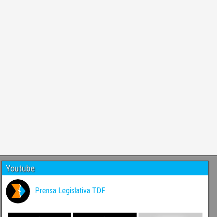
Youtube
Prensa Legislativa TDF