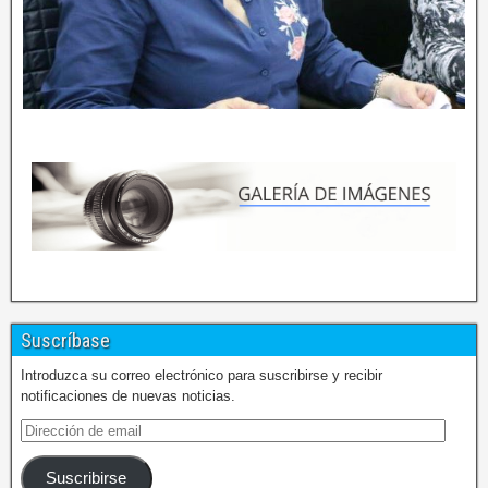
Suscríbase
Introduzca su correo electrónico para suscribirse y recibir
notificaciones de nuevas noticias.
Suscribirse