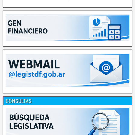
CONSULTAS