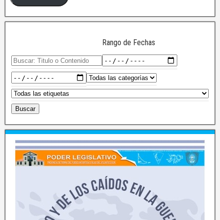
Rango de Fechas