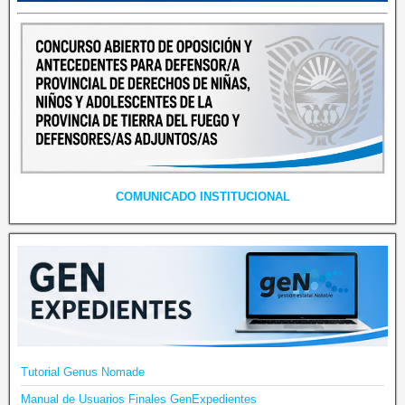
COMUNICADO INSTITUCIONAL
Tutorial Genus Nomade
Manual de Usuarios Finales GenExpedientes