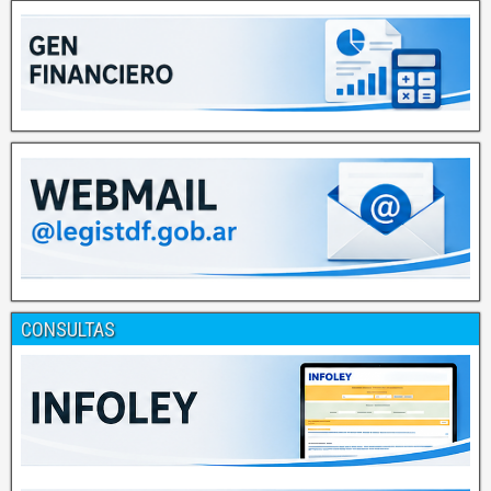
CONSULTAS