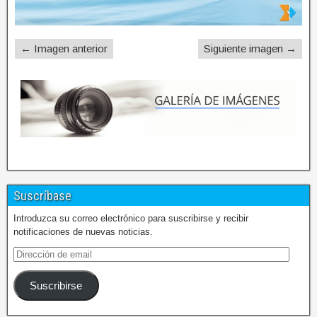
← Imagen anterior
Siguiente imagen →
Suscríbase
Introduzca su correo electrónico para suscribirse y recibir
notificaciones de nuevas noticias.
Suscribirse