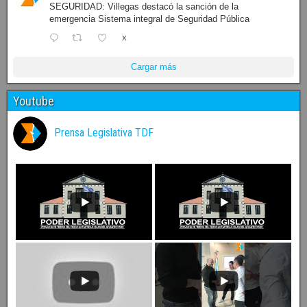
SEGURIDAD: Villegas destacó la sanción de la
emergencia Sistema integral de Seguridad Pública
X
Cargar más
Youtube
Prensa Legislativa TDF