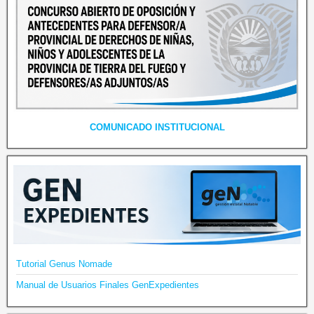
COMUNICADO INSTITUCIONAL
Tutorial Genus Nomade
Manual de Usuarios Finales GenExpedientes