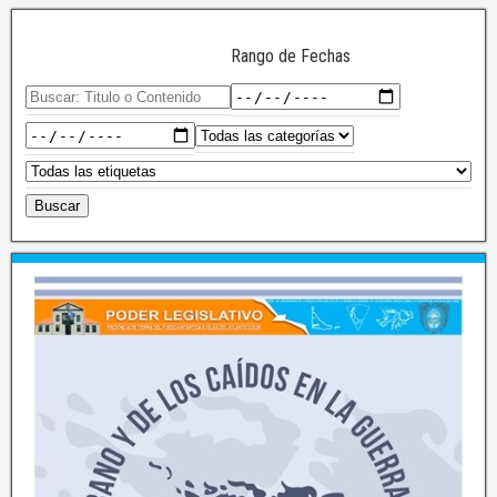
Rango de Fechas