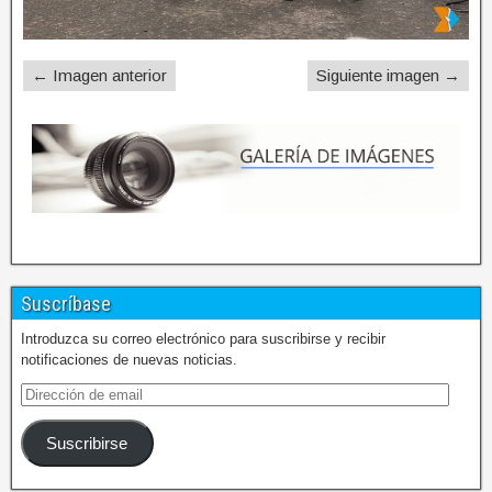
← Imagen anterior
Siguiente imagen →
Suscríbase
Introduzca su correo electrónico para suscribirse y recibir
notificaciones de nuevas noticias.
Suscribirse