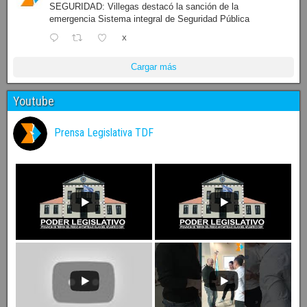
SEGURIDAD: Villegas destacó la sanción de la
emergencia Sistema integral de Seguridad Pública
X
Cargar más
Youtube
Prensa Legislativa TDF