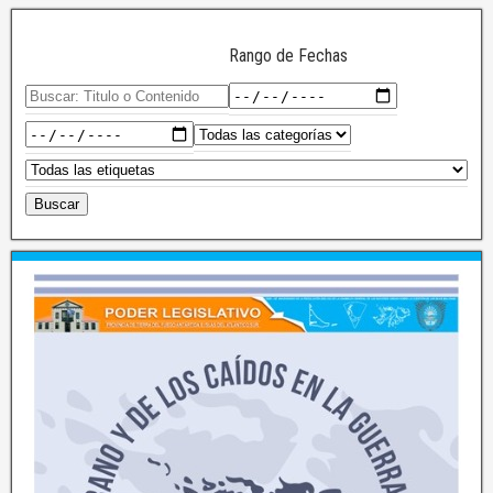
Rango de Fechas