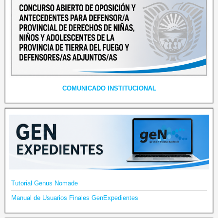
COMUNICADO INSTITUCIONAL
Tutorial Genus Nomade
Manual de Usuarios Finales GenExpedientes