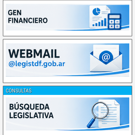
CONSULTAS