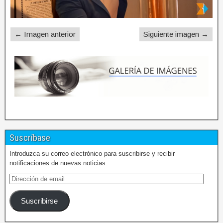
← Imagen anterior
Siguiente imagen →
Suscríbase
Introduzca su correo electrónico para suscribirse y recibir
notificaciones de nuevas noticias.
Suscribirse