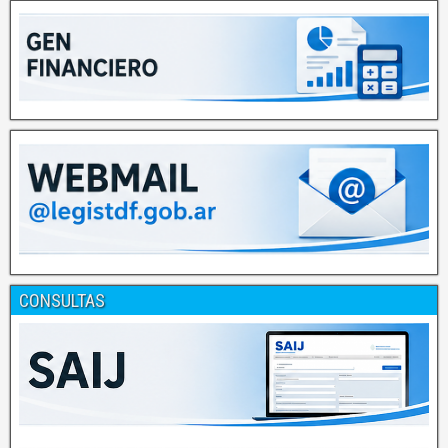
CONSULTAS