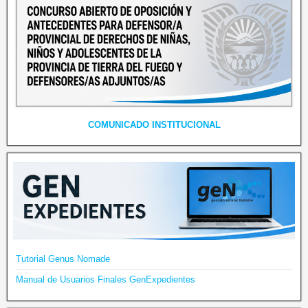
COMUNICADO INSTITUCIONAL
Tutorial Genus Nomade
Manual de Usuarios Finales GenExpedientes