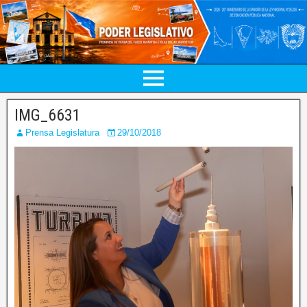
IMG_6631
Prensa Legislatura
29/10/2018