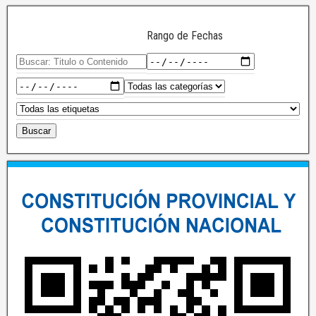
Rango de Fechas