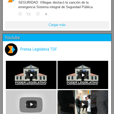
SEGURIDAD: Villegas destacó la sanción de la
emergencia Sistema integral de Seguridad Pública
X
Cargar más
Youtube
Prensa Legislativa TDF