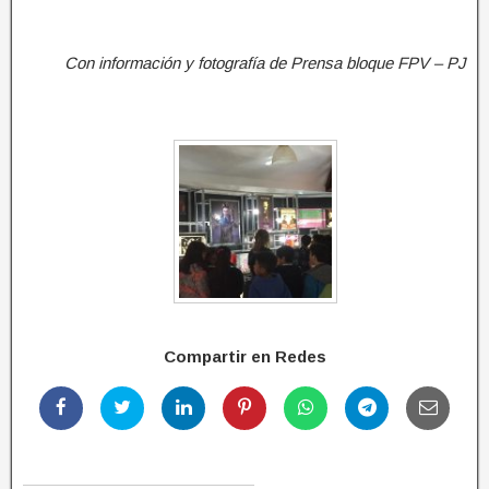
Con información y fotografía de Prensa bloque FPV – PJ
Compartir en Redes