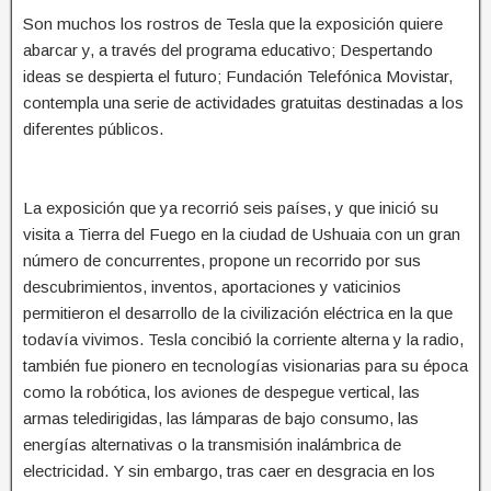
Son muchos los rostros de Tesla que la exposición quiere
abarcar y, a través del programa educativo; Despertando
ideas se despierta el futuro; Fundación Telefónica Movistar,
contempla una serie de actividades gratuitas destinadas a los
diferentes públicos.
La exposición que ya recorrió seis países, y que inició su
visita a Tierra del Fuego en la ciudad de Ushuaia con un gran
número de concurrentes, propone un recorrido por sus
descubrimientos, inventos, aportaciones y vaticinios
permitieron el desarrollo de la civilización eléctrica en la que
todavía vivimos. Tesla concibió la corriente alterna y la radio,
también fue pionero en tecnologías visionarias para su época
como la robótica, los aviones de despegue vertical, las
armas teledirigidas, las lámparas de bajo consumo, las
energías alternativas o la transmisión inalámbrica de
electricidad. Y sin embargo, tras caer en desgracia en los