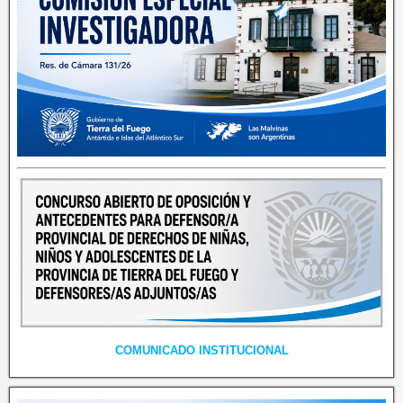
COMUNICADO INSTITUCIONAL