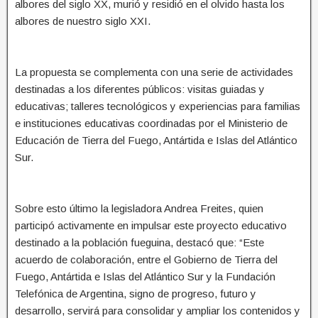
albores del siglo XX, murió y residió en el olvido hasta los
albores de nuestro siglo XXI.
La propuesta se complementa con una serie de actividades
destinadas a los diferentes públicos: visitas guiadas y
educativas; talleres tecnológicos y experiencias para familias
e instituciones educativas coordinadas por el Ministerio de
Educación de Tierra del Fuego, Antártida e Islas del Atlántico
Sur.
Sobre esto último la legisladora Andrea Freites, quien
participó activamente en impulsar este proyecto educativo
destinado a la población fueguina, destacó que: “Este
acuerdo de colaboración, entre el Gobierno de Tierra del
Fuego, Antártida e Islas del Atlántico Sur y la Fundación
Telefónica de Argentina, signo de progreso, futuro y
desarrollo, servirá para consolidar y ampliar los contenidos y