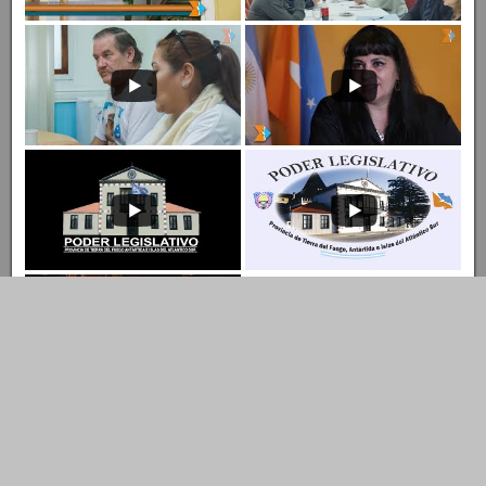
Entrar al Canal
Ingresar al Canal de YouTube