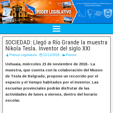
SOCIEDAD: Llegó a Río Grande la muestra
Nikola Tesla. Inventor del siglo XXI
Prensa Legislatura
21/11/2018
Prensa
Ushuaia, miércoles 21 de noviembre de 2018.- La
muestra, que cuenta con la colaboración del Museo
de Tesla de Belgrado, propone un recorrido por el
espacio y el tiempo habitados por el inventor. Las
escuelas provinciales podrán disfrutar de las
actividades de lunes a viernes, dentro del horario
escolar.