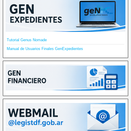
Tutorial Genus Nomade
Manual de Usuarios Finales GenExpedientes