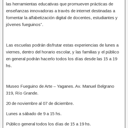
las herramientas educativas que promueven prácticas de
enseñanzas innovadoras a través de internet destinadas a
fomentar la alfabetización digital de docentes, estudiantes y
jóvenes fueguinos”.
Las escuelas podrán disfrutar estas experiencias de lunes a
viernes, dentro del horario escolar, y las familias y el público
en general podrán hacerlo todos los días desde las 15 a 19
hs.
Museo Fueguino de Arte – Yaganes. Av. Manuel Belgrano
319, Río Grande.
20 de noviembre al 07 de diciembre.
Lunes a sábado de 9 a 15 hs.
Público general todos los días de 15 a 19 hs.