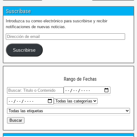
Suscríbase
Introduzca su correo electrónico para suscribirse y recibir
notificaciones de nuevas noticias.
Suscribirse
Rango de Fechas