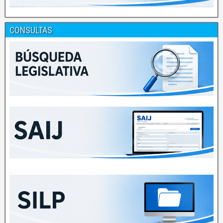
CONSULTAS