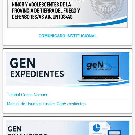
COMUNICADO INSTITUCIONAL
Tutorial Genus Nomade
Manual de Usuarios Finales GenExpedientes