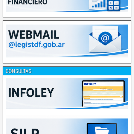
CONSULTAS