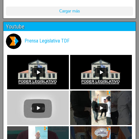
Cargar más
Youtube
Prensa Legislativa TDF