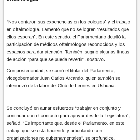
“Nos contaron sus experiencias en los colegios” y el trabajo
en oftalmología. Lamentó que no se logren “resultados que
ellos esperan”. En este sentido, el Parlamentario detalló la
participación de médicos oftalmólogos reconocidos y los
espacios para dar atención. También, sugirió algunas líneas
de acción “para que se pueda revertir”, sostuvo.
Con posterioridad, se sumó el titular del Parlamento,
vicegobernador Juan Carlos Arcando, quien también se
interiorizó de la labor del Club de Leones en Ushuaia.
Se concluyó en aunar esfuerzos “trabajar en conjunto y
continuar con el contacto para apoyar desde la Legislatura”,
señaló. “Es importante que, desde el Parlamento, en este
trabajo que se está haciendo y articulando con
organizaciones no gubernamentales”, se profundice.