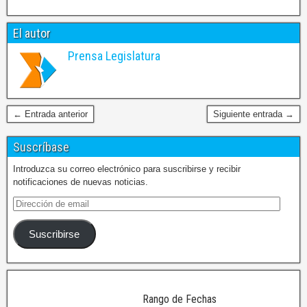
El autor
Prensa Legislatura
← Entrada anterior
Siguiente entrada →
Suscríbase
Introduzca su correo electrónico para suscribirse y recibir
notificaciones de nuevas noticias.
Suscribirse
Rango de Fechas