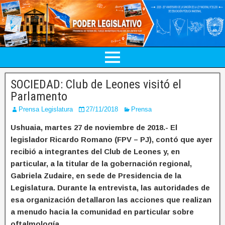
SOCIEDAD: Club de Leones visitó el
Parlamento
Prensa Legislatura
27/11/2018
Prensa
Ushuaia, martes 27 de noviembre de 2018.- El
legislador Ricardo Romano (FPV – PJ), contó que ayer
recibió a integrantes del Club de Leones y, en
particular, a la titular de la gobernación regional,
Gabriela Zudaire, en sede de Presidencia de la
Legislatura. Durante la entrevista, las autoridades de
esa organización detallaron las acciones que realizan
a menudo hacia la comunidad en particular sobre
oftalmología.