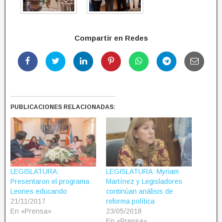
Compartir en Redes
PUBLICACIONES RELACIONADAS:
LEGISLATURA:
LEGISLATURA: Myriam
Presentaron el programa
Martínez y Legisladores
Leones educando
continúan análisis de
21/11/2017
reforma política
En «Prensa»
23/05/2018
En «Prensa»