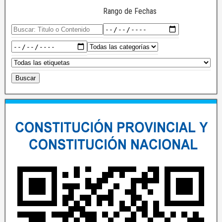
Rango de Fechas