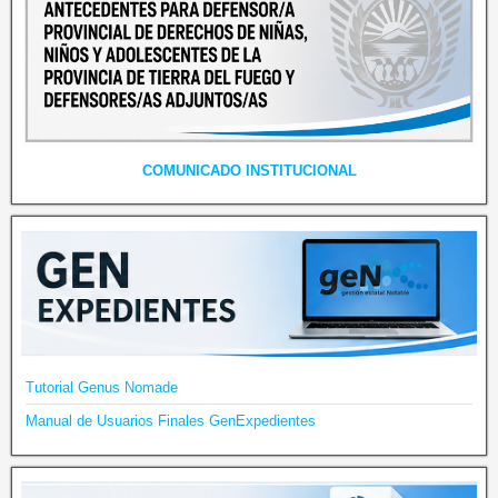
COMUNICADO INSTITUCIONAL
Tutorial Genus Nomade
Manual de Usuarios Finales GenExpedientes