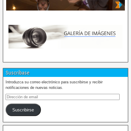
Suscríbase
Introduzca su correo electrónico para suscribirse y recibir
notificaciones de nuevas noticias.
Suscribirse