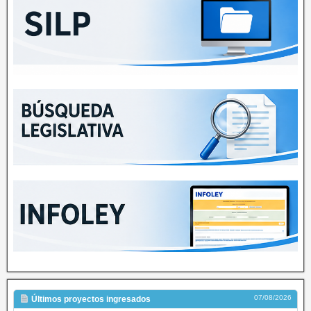
07/08/2026
Últimos proyectos ingresados