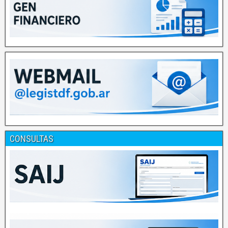
CONSULTAS