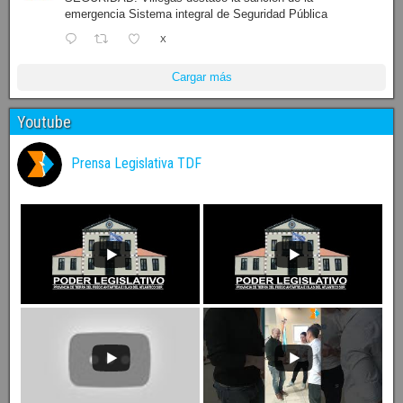
emergencia Sistema integral de Seguridad Pública
X
Cargar más
Youtube
Prensa Legislativa TDF