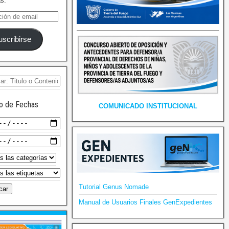
as.
uscribirse
o de Fechas
COMUNICADO INSTITUCIONAL
Tutorial Genus Nomade
Manual de Usuarios Finales GenExpedientes