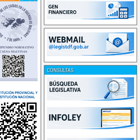
CONSULTAS