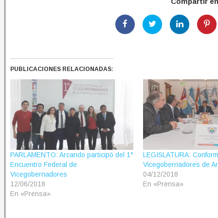
Compartir e
PUBLICACIONES RELACIONADAS:
PARLAMENTO: Arcando participó del 1°
LEGISLATURA: Conforma
Encuentro Federal de
Vicegobernadores de Ar
Vicegobernadores
04/12/2018
12/06/2018
En «Prensa»
En «Prensa»