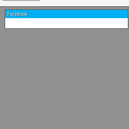
Facebook