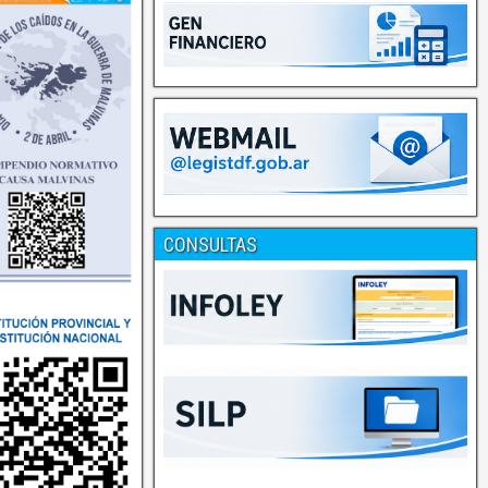
CONSULTAS