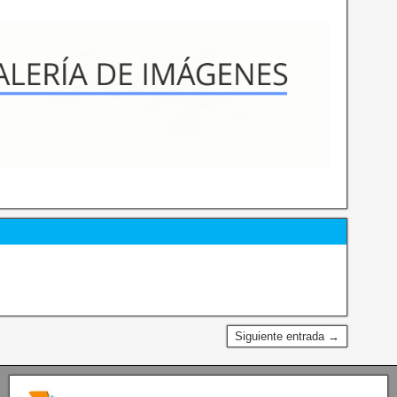
Siguiente entrada →