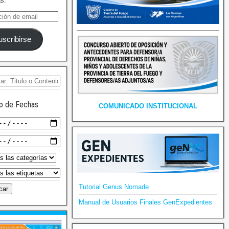
as.
uscribirse
o de Fechas
COMUNICADO INSTITUCIONAL
Tutorial Genus Nomade
Manual de Usuarios Finales GenExpedientes