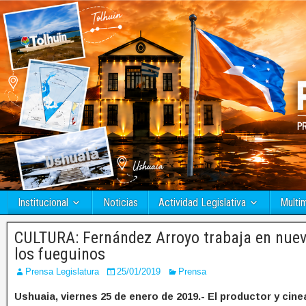
Institucional
Noticias
Actividad Legislativa
Multi
CULTURA: Fernández Arroyo trabaja en nuev
los fueguinos
Prensa Legislatura
25/01/2019
Prensa
Ushuaia, viernes 25 de enero de 2019.- El productor y cin