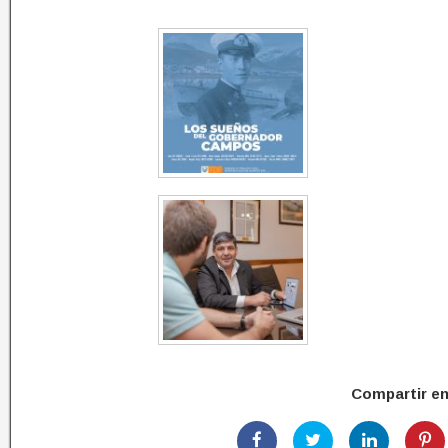
Compartir e