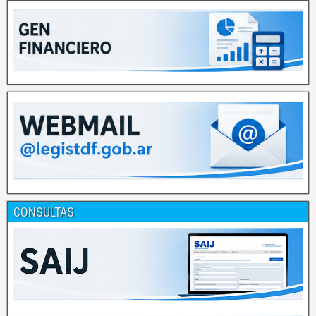
CONSULTAS