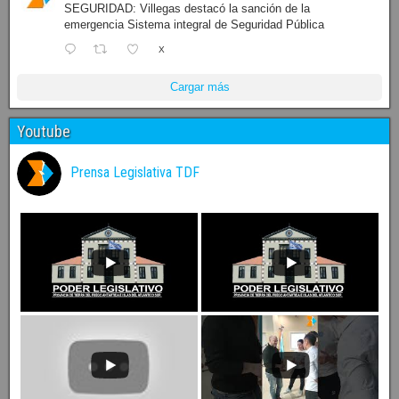
SEGURIDAD: Villegas destacó la sanción de la
emergencia Sistema integral de Seguridad Pública
X
Cargar más
Youtube
Prensa Legislativa TDF