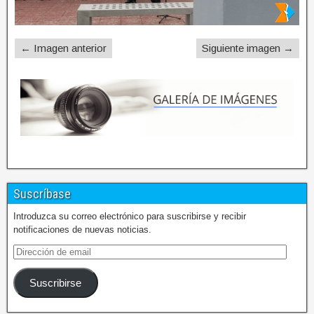
← Imagen anterior
Siguiente imagen →
Suscríbase
Introduzca su correo electrónico para suscribirse y recibir
notificaciones de nuevas noticias.
Suscribirse