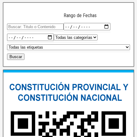
Rango de Fechas