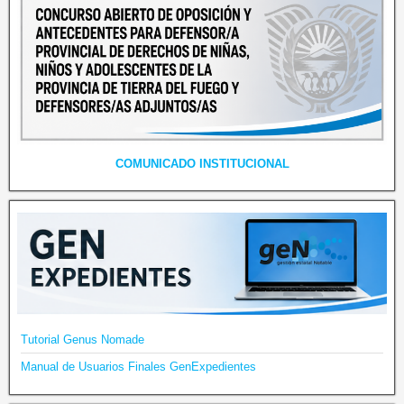
COMUNICADO INSTITUCIONAL
Tutorial Genus Nomade
Manual de Usuarios Finales GenExpedientes