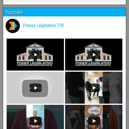
Youtube
Prensa Legislativa TDF