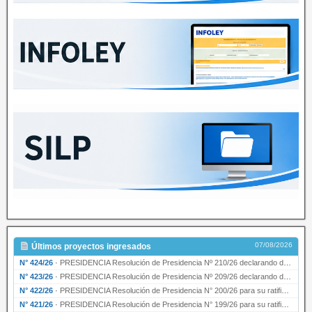
07/08/2026
Últimos proyectos ingresados
N° 424/26
·
PRESIDENCIA Resolución de Presidencia Nº 210/26 declarando de interés provincial el proyec…
N° 423/26
·
PRESIDENCIA Resolución de Presidencia Nº 209/26 declarando de interés provincial la presen…
N° 422/26
·
PRESIDENCIA Resolución de Presidencia N° 200/26 para su ratificación.
N° 421/26
·
PRESIDENCIA Resolución de Presidencia N° 199/26 para su ratificación.