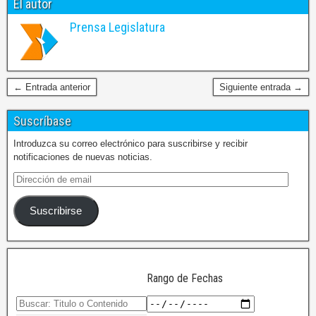
El autor
Prensa Legislatura
← Entrada anterior
Siguiente entrada →
Suscríbase
Introduzca su correo electrónico para suscribirse y recibir
notificaciones de nuevas noticias.
Suscribirse
Rango de Fechas