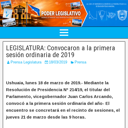
LEGISLATURA: Convocaron a la primera
sesión ordinaria de 2019
Prensa Legislatura
18/03/2019
Prensa
Ushuaia, lunes 18 de marzo de 2019.- Mediante la
Resolución de Presidencia Nº 214/19, el titular del
Parlamento, vicegobernador Juan Carlos Arcando,
convocó a la primera sesión ordinaria del año- El
encuentro se concretará en el recinto de sesiones, el
jueves 21 de marzo desde las 9 horas.