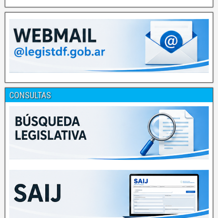
CONSULTAS