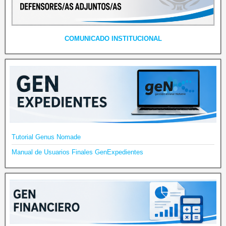
COMUNICADO INSTITUCIONAL
Tutorial Genus Nomade
Manual de Usuarios Finales GenExpedientes