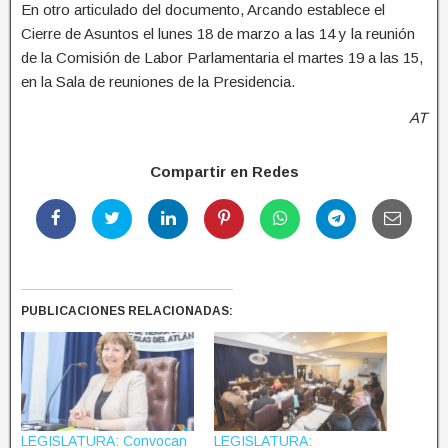
En otro articulado del documento, Arcando establece el
Cierre de Asuntos el lunes 18 de marzo a las 14 y la reunión
de la Comisión de Labor Parlamentaria el martes 19 a las 15,
en la Sala de reuniones de la Presidencia.
AT
Compartir en Redes
PUBLICACIONES RELACIONADAS:
LEGISLATURA: Convocan
LEGISLATURA: