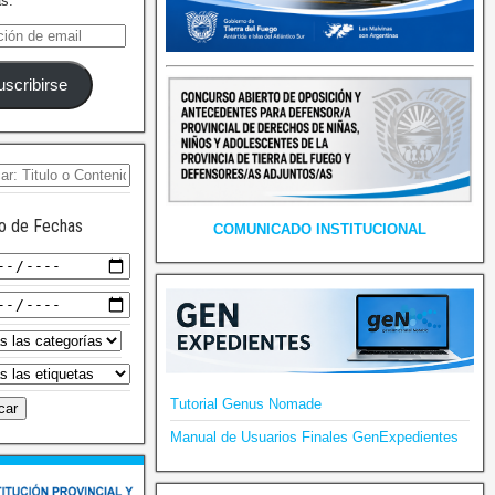
as.
uscribirse
o de Fechas
COMUNICADO INSTITUCIONAL
Tutorial Genus Nomade
Manual de Usuarios Finales GenExpedientes