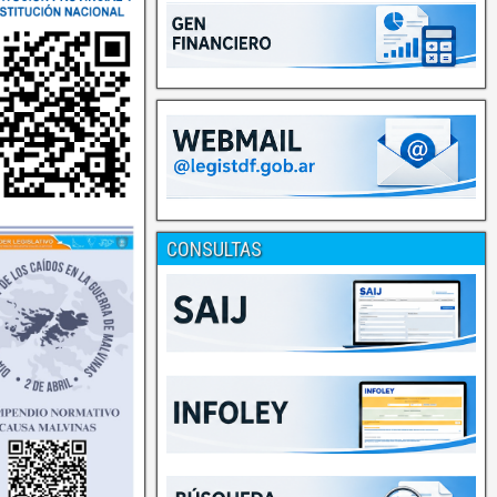
CONSULTAS