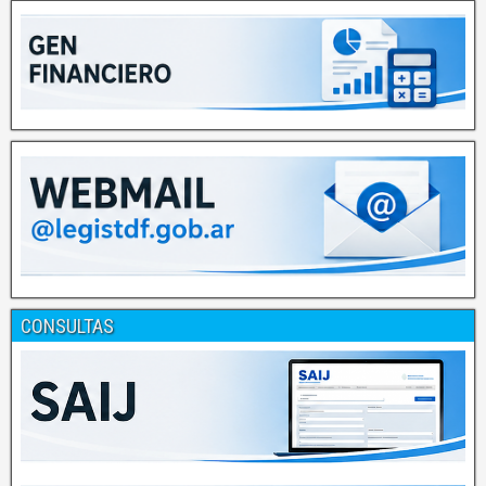
CONSULTAS