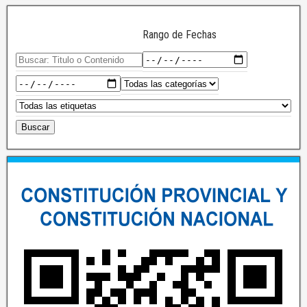
Rango de Fechas