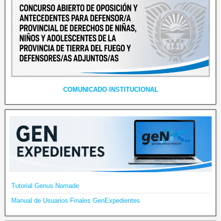
COMUNICADO INSTITUCIONAL
Tutorial Genus Nomade
Manual de Usuarios Finales GenExpedientes