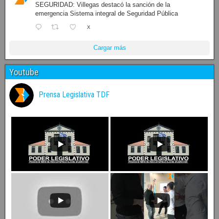
SEGURIDAD: Villegas destacó la sanción de la
emergencia Sistema integral de Seguridad Pública
X
Cargar más
Youtube
Prensa Legislativa TDF