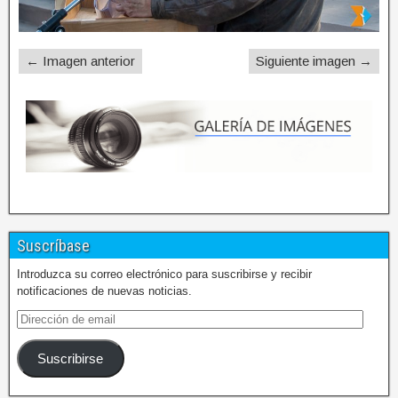
← Imagen anterior
Siguiente imagen →
Suscríbase
Introduzca su correo electrónico para suscribirse y recibir
notificaciones de nuevas noticias.
Suscribirse