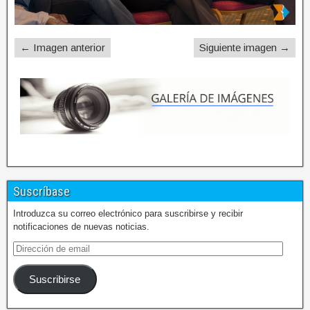
← Imagen anterior
Siguiente imagen →
Suscríbase
Introduzca su correo electrónico para suscribirse y recibir
notificaciones de nuevas noticias.
Suscribirse