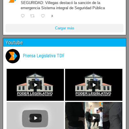
SEGURIDAD: Villegas destacó la sanción de la
emergencia Sistema integral de Seguridad Pública
X
Cargar más
Youtube
Prensa Legislativa TDF