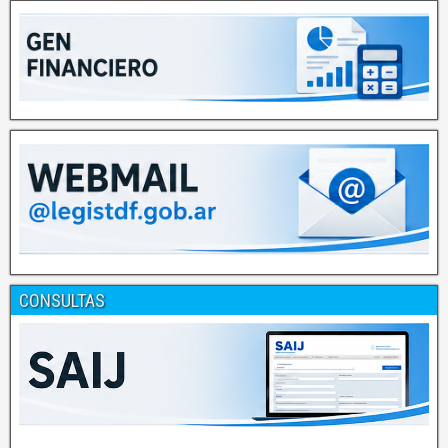
CONSULTAS