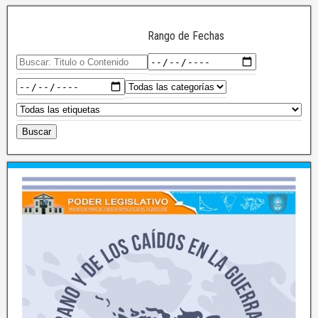
Rango de Fechas