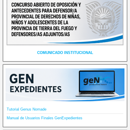
COMUNICADO INSTITUCIONAL
Tutorial Genus Nomade
Manual de Usuarios Finales GenExpedientes