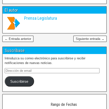
El autor
Prensa Legislatura
← Entrada anterior
Siguiente entrada →
Suscríbase
Introduzca su correo electrónico para suscribirse y recibir
notificaciones de nuevas noticias.
Suscribirse
Rango de Fechas