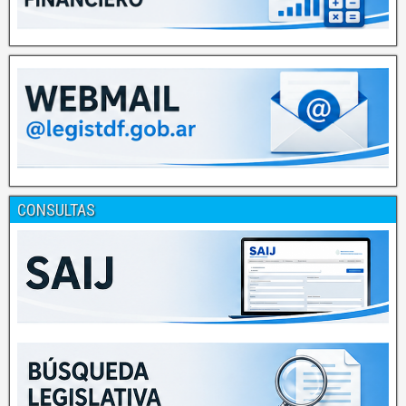
CONSULTAS