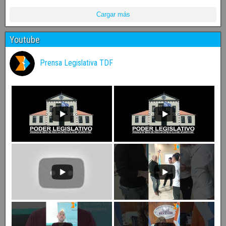
Cargar más
Youtube
Prensa Legislativa TDF