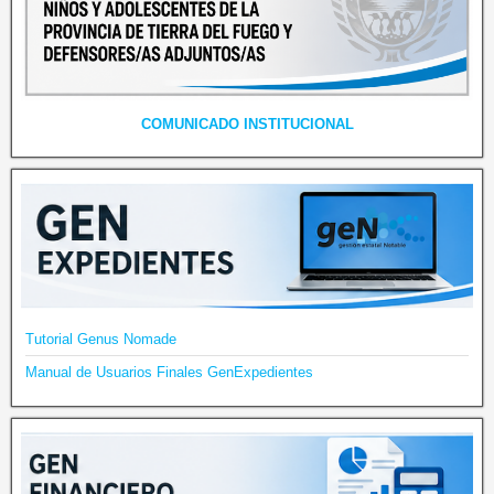
COMUNICADO INSTITUCIONAL
Tutorial Genus Nomade
Manual de Usuarios Finales GenExpedientes