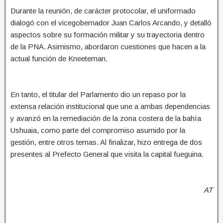
Durante la reunión, de carácter protocolar, el uniformado
dialogó con el vicegobernador Juan Carlos Arcando, y detalló
aspectos sobre su formación militar y su trayectoria dentro
de la PNA. Asimismo, abordaron cuestiones que hacen a la
actual función de Kneeteman.
En tanto, el titular del Parlamento dio un repaso por la
extensa relación institucional que une a ambas dependencias
y avanzó en la remediación de la zona costera de la bahía
Ushuaia, como parte del compromiso asumido por la
gestión, entre otros temas. Al finalizar, hizo entrega de dos
presentes al Prefecto General que visita la capital fueguina.
AT