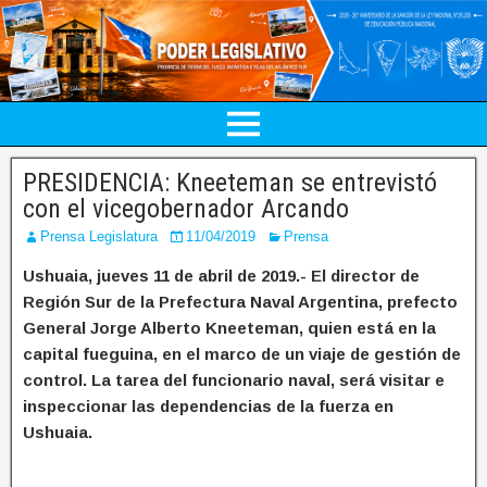
PRESIDENCIA: Kneeteman se entrevistó
con el vicegobernador Arcando
Prensa Legislatura
11/04/2019
Prensa
Ushuaia, jueves 11 de abril de 2019.- El director de
Región Sur de la Prefectura Naval Argentina, prefecto
General Jorge Alberto Kneeteman, quien está en la
capital fueguina, en el marco de un viaje de gestión de
control. La tarea del funcionario naval, será visitar e
inspeccionar las dependencias de la fuerza en
Ushuaia.