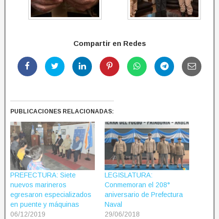
Compartir en Redes
PUBLICACIONES RELACIONADAS:
PREFECTURA: Siete
LEGISLATURA:
nuevos marineros
Conmemoran el 208°
egresaron especializados
aniversario de Prefectura
en puente y máquinas
Naval
06/12/2019
29/06/2018