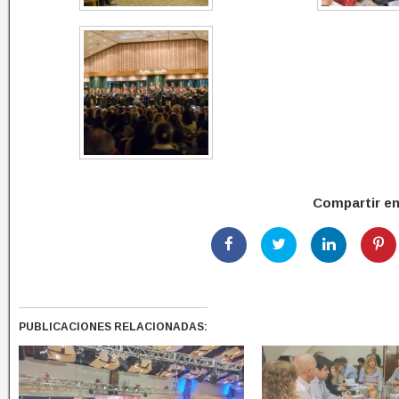
Compartir e
PUBLICACIONES RELACIONADAS: