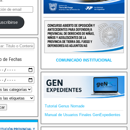
as.
uscribirse
o de Fechas
COMUNICADO INSTITUCIONAL
Tutorial Genus Nomade
Manual de Usuarios Finales GenExpedientes