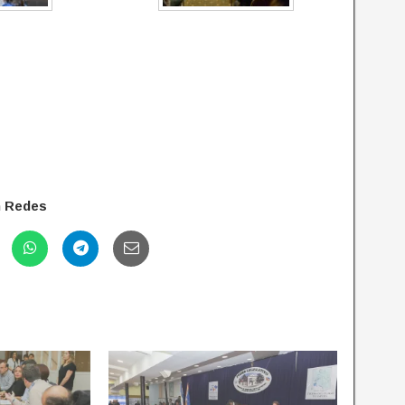
n Redes