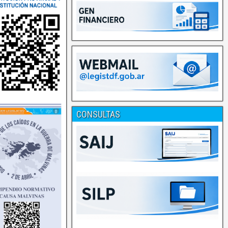
CONSULTAS