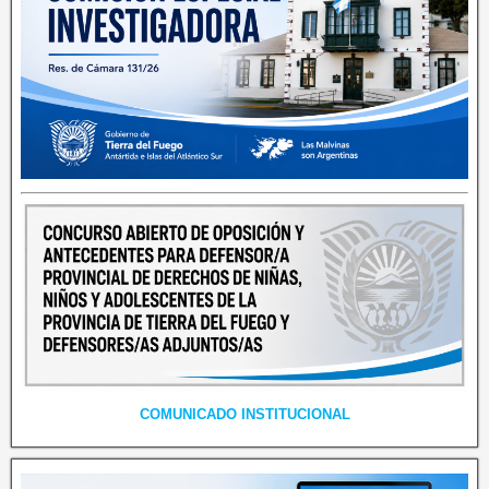
COMUNICADO INSTITUCIONAL