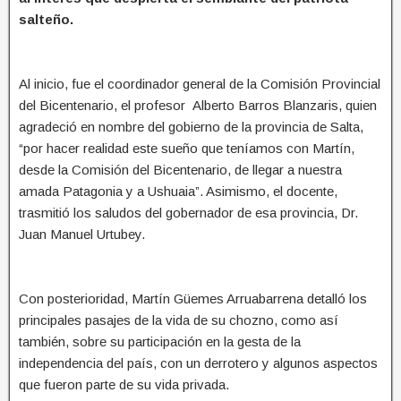
salteño.
Al inicio, fue el coordinador general de la Comisión Provincial
del Bicentenario, el profesor Alberto Barros Blanzaris, quien
agradeció en nombre del gobierno de la provincia de Salta,
“por hacer realidad este sueño que teníamos con Martín,
desde la Comisión del Bicentenario, de llegar a nuestra
amada Patagonia y a Ushuaia”. Asimismo, el docente,
trasmitió los saludos del gobernador de esa provincia, Dr.
Juan Manuel Urtubey.
Con posterioridad, Martín Güemes Arruabarrena detalló los
principales pasajes de la vida de su chozno, como así
también, sobre su participación en la gesta de la
independencia del país, con un derrotero y algunos aspectos
que fueron parte de su vida privada.