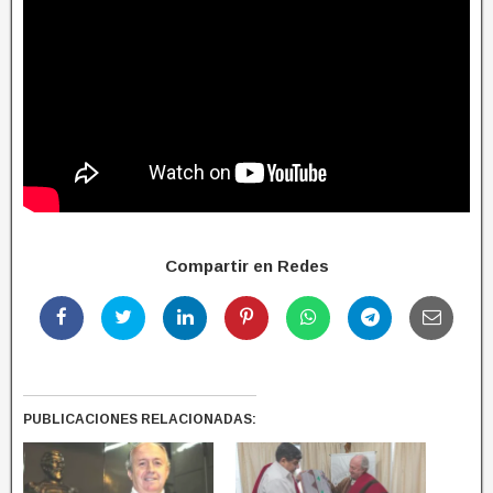
Compartir en Redes
PUBLICACIONES RELACIONADAS: