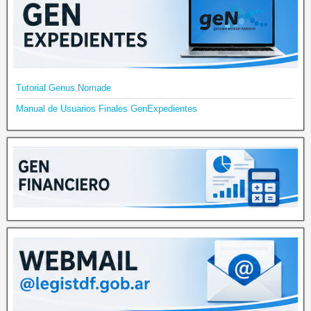
Tutorial Genus Nomade
Manual de Usuarios Finales GenExpedientes