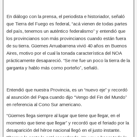
En diálogo con la prensa, el periodista e historiador, señaló
que Tierra del Fuego es federal, “acá vienen de todas partes
del país, tenemos un auténtico federalismo” y entendió que
los provincianos son más provincianos cuando están fuera
de su tierra. Güemes Arruabarrena vivió 40 años en Buenos
Aires, motivo por el cual la tonada característica del NOA
prácticamente desapareció. “Se me fue un poco la tierra de la
garganta y hablo más como porteño”, señaló.
Entendió que nuestra Provincia, es un “nuevo eje” y recordó
al asunción del Papa cuando dijo “Vengo del Fin del Mundo”
en referencia al Cono Sur americano.
“Güemes llega siempre al lugar que tiene que llegar, en el
momento que tiene que llegar” y recordó que el feriado por la
desaparición del héroe nacional llegó en el justo instante.