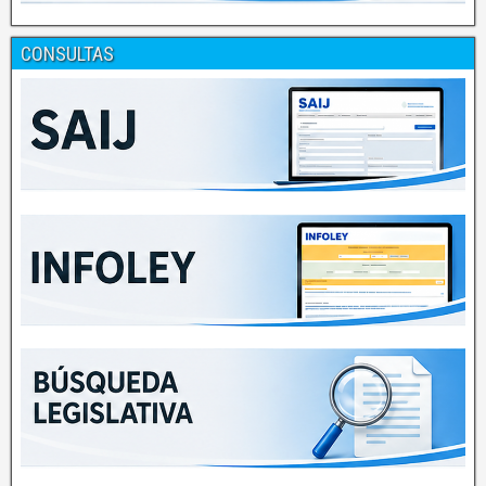
CONSULTAS