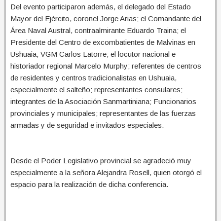
Del evento participaron además, el delegado del Estado
Mayor del Ejército, coronel Jorge Arias; el Comandante del
Área Naval Austral, contraalmirante Eduardo Traina; el
Presidente del Centro de excombatientes de Malvinas en
Ushuaia, VGM Carlos Latorre; el locutor nacional e
historiador regional Marcelo Murphy; referentes de centros
de residentes y centros tradicionalistas en Ushuaia,
especialmente el salteño; representantes consulares;
integrantes de la Asociación Sanmartiniana; Funcionarios
provinciales y municipales; representantes de las fuerzas
armadas y de seguridad e invitados especiales.
Desde el Poder Legislativo provincial se agradeció muy
especialmente a la señora Alejandra Rosell, quien otorgó el
espacio para la realización de dicha conferencia.