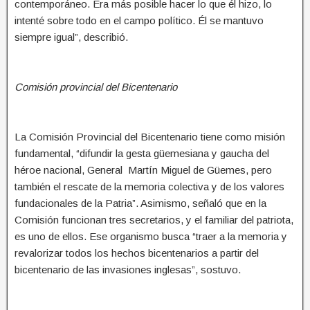
contemporáneo. Era más posible hacer lo que él hizo, lo
intenté sobre todo en el campo político. Él se mantuvo
siempre igual”, describió.
Comisión provincial del Bicentenario
La Comisión Provincial del Bicentenario tiene como misión
fundamental, “difundir la gesta güemesiana y gaucha del
héroe nacional, General Martín Miguel de Güemes, pero
también el rescate de la memoria colectiva y de los valores
fundacionales de la Patria”. Asimismo, señaló que en la
Comisión funcionan tres secretarios, y el familiar del patriota,
es uno de ellos. Ese organismo busca “traer a la memoria y
revalorizar todos los hechos bicentenarios a partir del
bicentenario de las invasiones inglesas”, sostuvo.