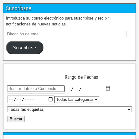
Suscríbase
Introduzca su correo electrónico para suscribirse y recibir
notificaciones de nuevas noticias.
Suscribirse
Rango de Fechas