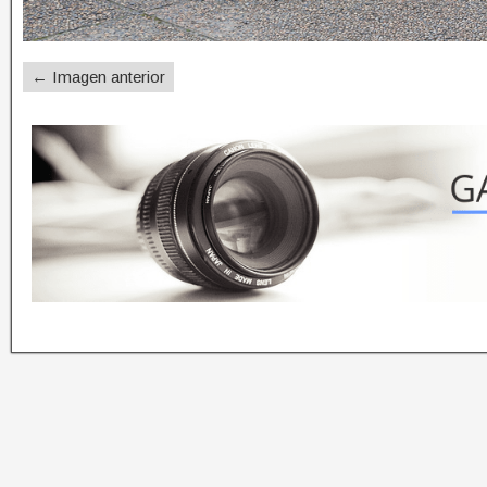
← Imagen anterior