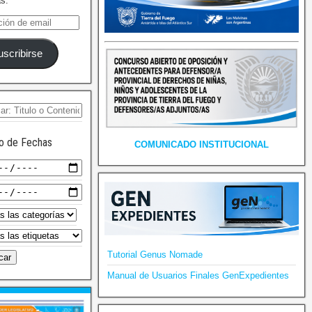
as.
uscribirse
o de Fechas
COMUNICADO INSTITUCIONAL
Tutorial Genus Nomade
Manual de Usuarios Finales GenExpedientes