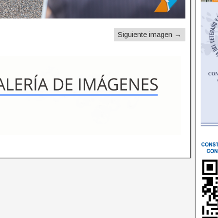
Siguiente imagen →