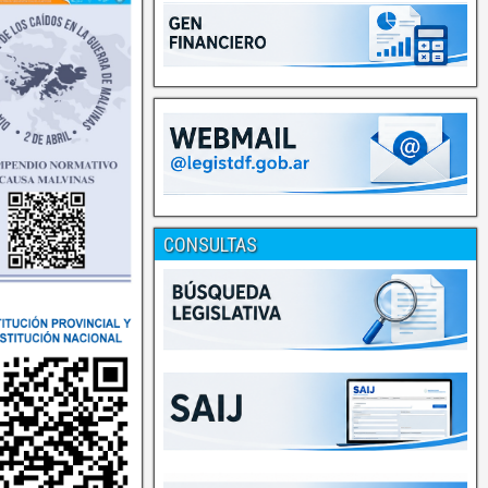
CONSULTAS