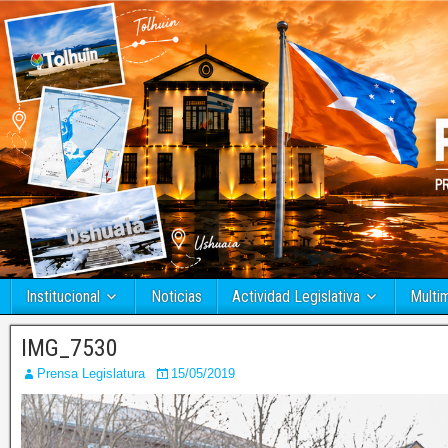
Institucional
Noticias
Actividad Legislativa
Multi
IMG_7530
Prensa Legislatura
15/05/2019