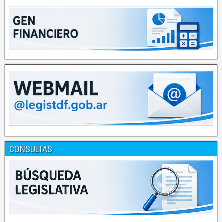
CONSULTAS