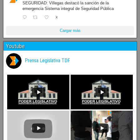
SEGURIDAD: Villegas destacó la sanción de la
emergencia Sistema integral de Seguridad Pública
X
Cargar más
Youtube
Prensa Legislativa TDF