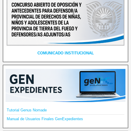
COMUNICADO INSTITUCIONAL
Tutorial Genus Nomade
Manual de Usuarios Finales GenExpedientes