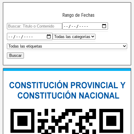
Rango de Fechas