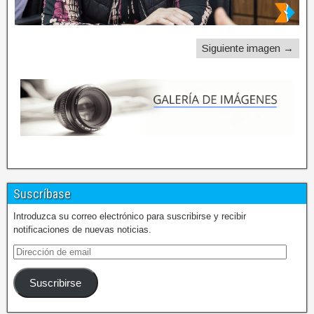
Siguiente imagen →
Suscríbase
Introduzca su correo electrónico para suscribirse y recibir
notificaciones de nuevas noticias.
Suscribirse