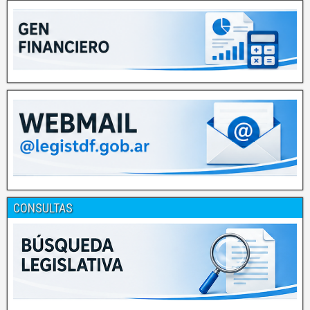
CONSULTAS