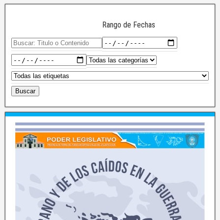
Rango de Fechas