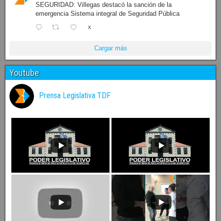
SEGURIDAD: Villegas destacó la sanción de la
emergencia Sistema integral de Seguridad Pública
X
Cargar más
Youtube
Prensa Legislativa TDF