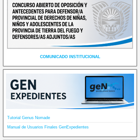
COMUNICADO INSTITUCIONAL
Tutorial Genus Nomade
Manual de Usuarios Finales GenExpedientes