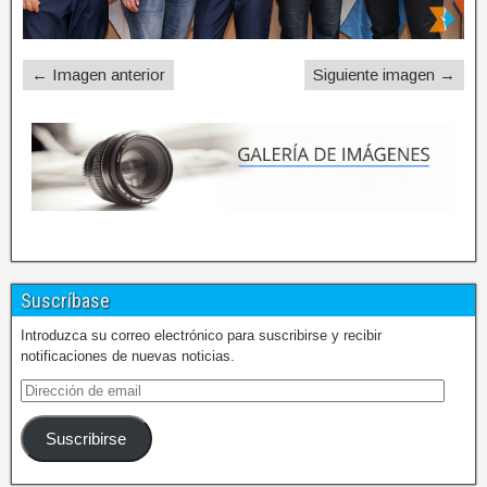
← Imagen anterior
Siguiente imagen →
Suscríbase
Introduzca su correo electrónico para suscribirse y recibir
notificaciones de nuevas noticias.
Suscribirse