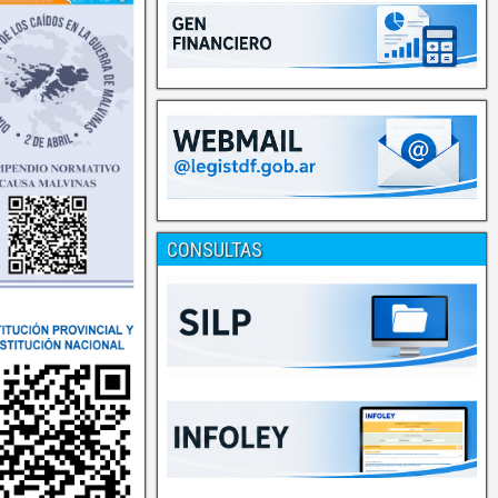
CONSULTAS