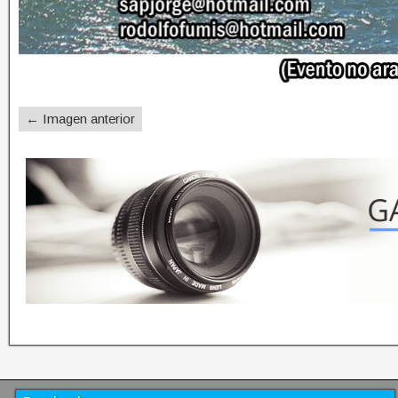
← Imagen anterior