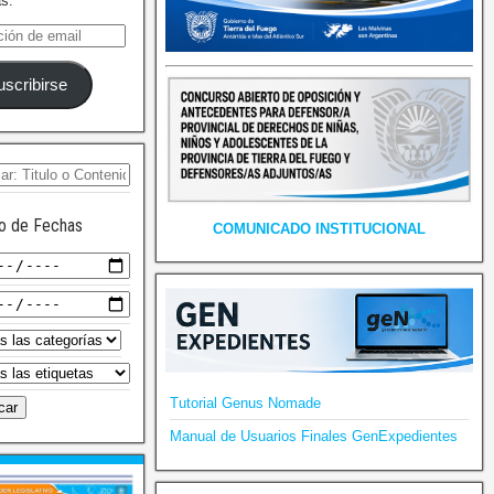
as.
uscribirse
o de Fechas
COMUNICADO INSTITUCIONAL
Tutorial Genus Nomade
Manual de Usuarios Finales GenExpedientes