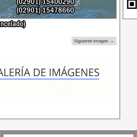
Siguiente imagen →