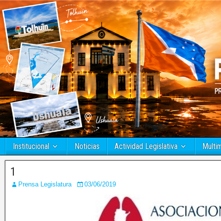
Institucional
Noticias
Actividad Legislativa
Multi
1
Prensa Legislatura
03/06/2019