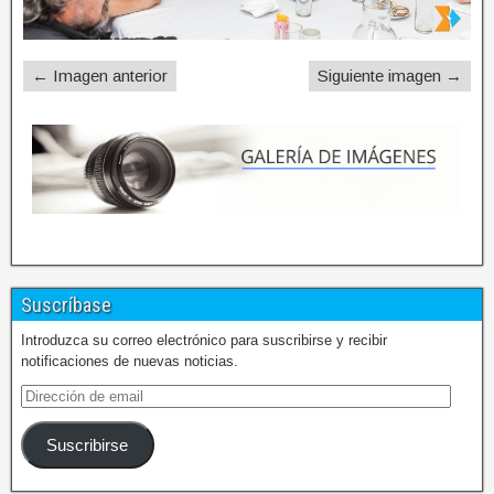
← Imagen anterior
Siguiente imagen →
Suscríbase
Introduzca su correo electrónico para suscribirse y recibir
notificaciones de nuevas noticias.
Suscribirse