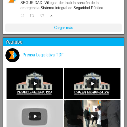
SEGURIDAD: Villegas destacó la sanción de la
emergencia Sistema integral de Seguridad Pública
X
Cargar más
Youtube
Prensa Legislativa TDF