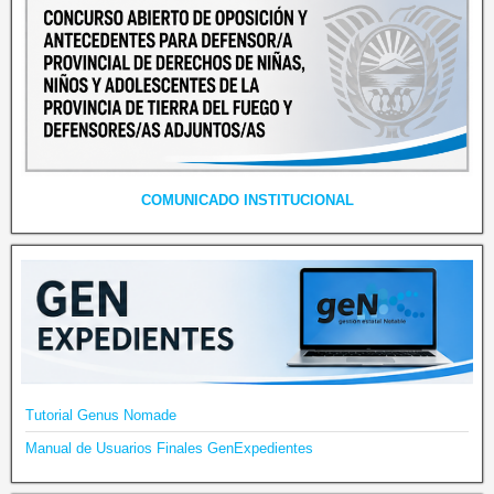
COMUNICADO INSTITUCIONAL
Tutorial Genus Nomade
Manual de Usuarios Finales GenExpedientes