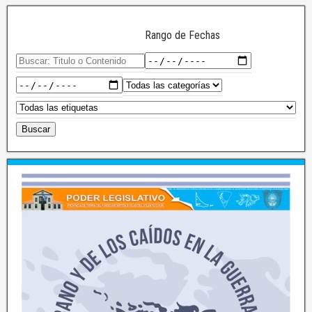
Rango de Fechas