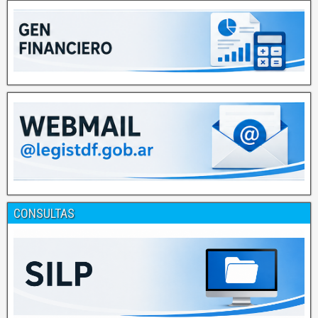
CONSULTAS