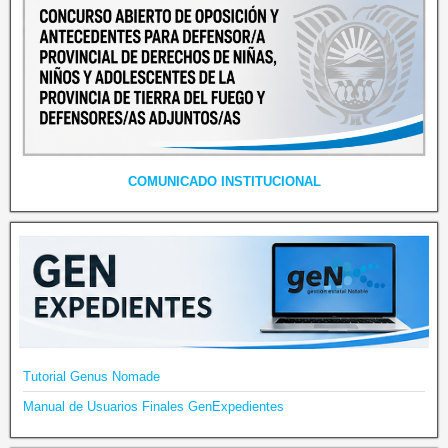
COMUNICADO INSTITUCIONAL
Tutorial Genus Nomade
Manual de Usuarios Finales GenExpedientes