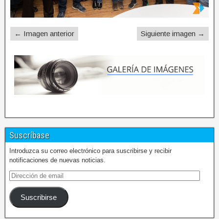
← Imagen anterior
Siguiente imagen →
Suscríbase
Introduzca su correo electrónico para suscribirse y recibir
notificaciones de nuevas noticias.
Suscribirse