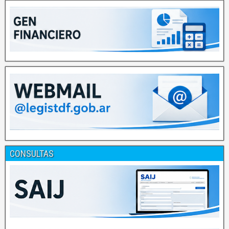
CONSULTAS