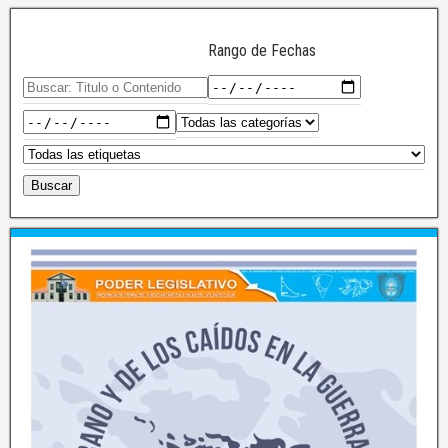
Rango de Fechas