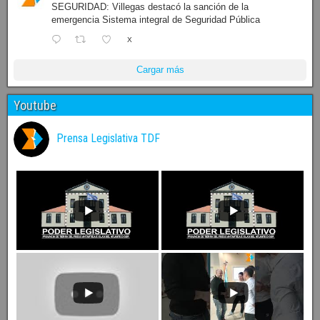
SEGURIDAD: Villegas destacó la sanción de la
emergencia Sistema integral de Seguridad Pública
X
Cargar más
Youtube
Prensa Legislativa TDF