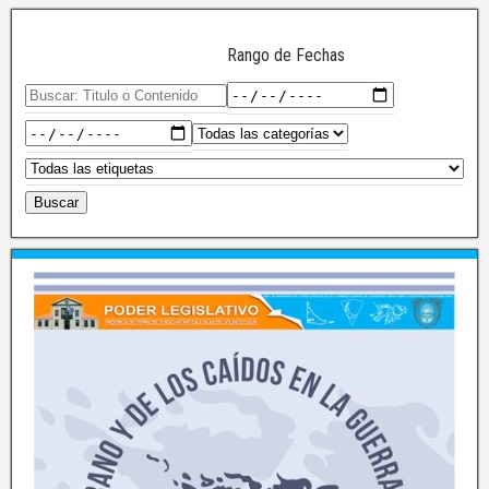
Rango de Fechas