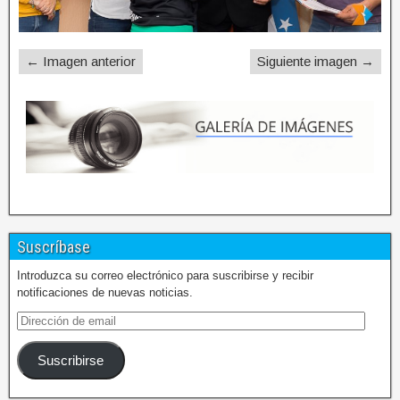
← Imagen anterior
Siguiente imagen →
Suscríbase
Introduzca su correo electrónico para suscribirse y recibir
notificaciones de nuevas noticias.
Suscribirse