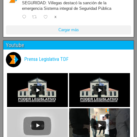
SEGURIDAD: Villegas destacó la sanción de la
emergencia Sistema integral de Seguridad Pública
X
Cargar más
Youtube
Prensa Legislativa TDF