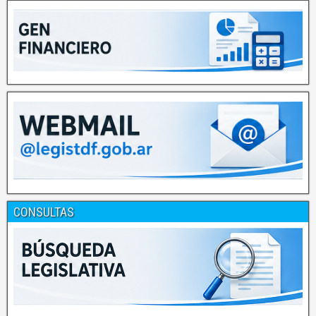
CONSULTAS