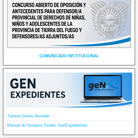
COMUNICADO INSTITUCIONAL
Tutorial Genus Nomade
Manual de Usuarios Finales GenExpedientes