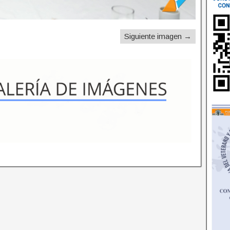
Siguiente imagen →