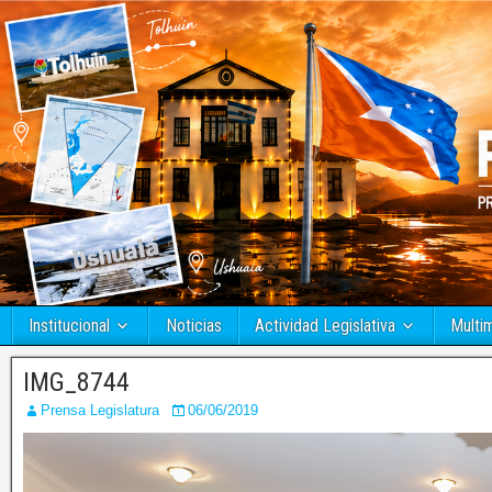
Institucional
Noticias
Actividad Legislativa
Multi
IMG_8744
Prensa Legislatura
06/06/2019