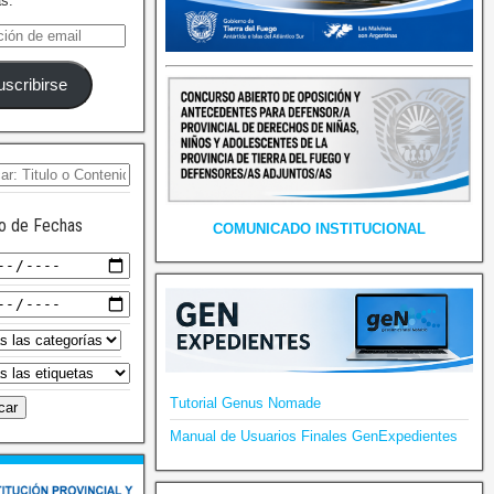
as.
uscribirse
o de Fechas
COMUNICADO INSTITUCIONAL
Tutorial Genus Nomade
Manual de Usuarios Finales GenExpedientes