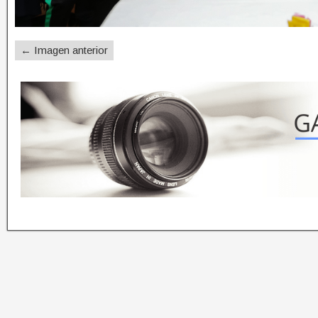
← Imagen anterior