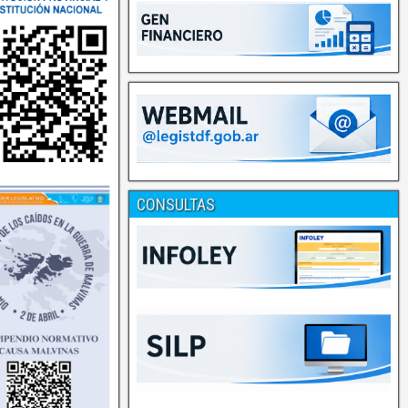
CONSULTAS