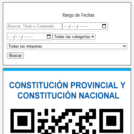
Rango de Fechas