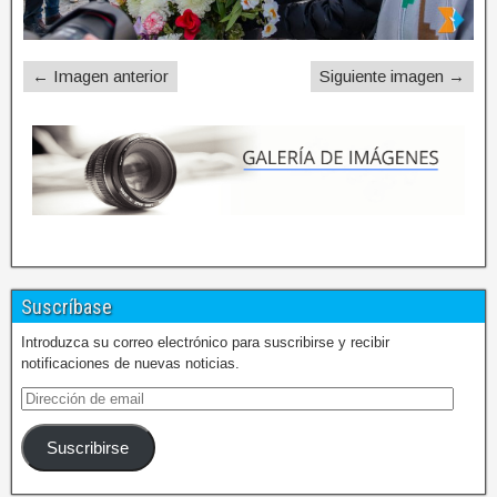
← Imagen anterior
Siguiente imagen →
Suscríbase
Introduzca su correo electrónico para suscribirse y recibir
notificaciones de nuevas noticias.
Suscribirse