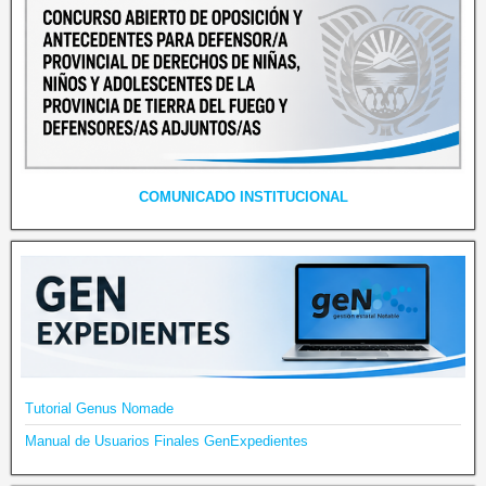
COMUNICADO INSTITUCIONAL
Tutorial Genus Nomade
Manual de Usuarios Finales GenExpedientes