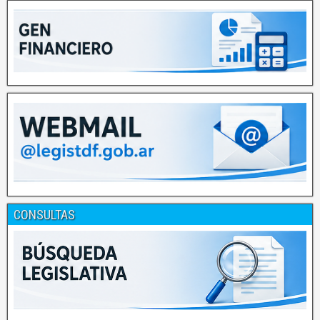
CONSULTAS