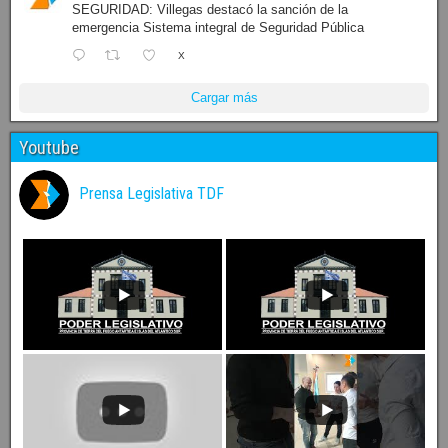
SEGURIDAD: Villegas destacó la sanción de la
emergencia Sistema integral de Seguridad Pública
X
Cargar más
Youtube
Prensa Legislativa TDF